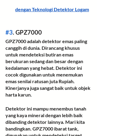
dengan Teknologi Detektor Logam
#3
. GPZ7000
GPZ7000 adalah detektor emas paling 
canggih di dunia. Dirancang khusus 
untuk mendeteksi butiran emas 
berukuran sedang dan besar dengan 
kedalaman yang hebat. Detektor ini 
cocok digunakan untuk menemukan 
emas senilai ratusan juta Rupiah. 
Kinerjanya juga sangat baik untuk objek 
harta karun.
Detektor ini mampu menembus tanah 
yang kaya mineral dengan lebih baik 
dibanding detektor lainnya. Mari kita 
bandingkan. GPZ7000 ibarat tank, 
digunakan untuk mendeteksi target 