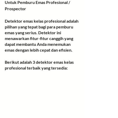
Untuk Pemburu Emas Profesional / 
Prospector
Detektor emas kelas profesional adalah 
pilihan yang tepat bagi para pemburu 
emas yang serius. Detektor ini 
menawarkan fitur-fitur canggih yang 
dapat membantu Anda menemukan 
emas dengan lebih cepat dan efisien.
Berikut adalah 3 detektor emas kelas 
profesional terbaik yang tersedia: