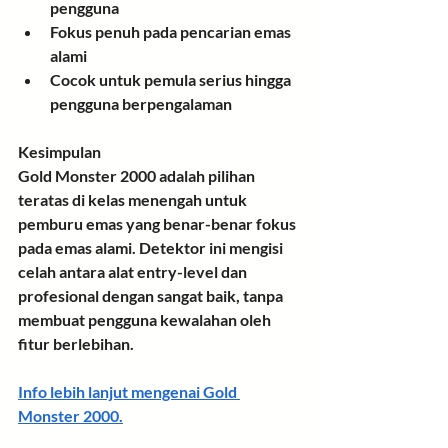
pengguna
Fokus penuh pada pencarian emas 
alami
Cocok untuk pemula serius hingga 
pengguna berpengalaman
Kesimpulan
Gold Monster 2000 adalah pilihan 
teratas di kelas menengah
 untuk 
pemburu emas yang benar-benar fokus 
pada emas alami. Detektor ini mengisi 
celah antara alat entry-level dan 
profesional dengan sangat baik, tanpa 
membuat pengguna kewalahan oleh 
fitur berlebihan.
Info lebih lanjut mengenai 
Gold 
Monster 2000
.