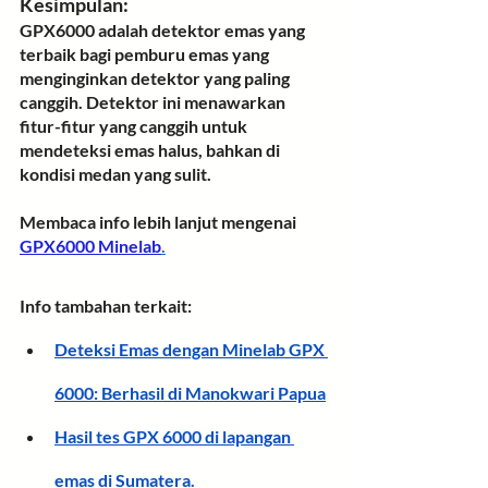
Kesimpulan:
GPX6000 adalah detektor emas yang 
terbaik bagi pemburu emas yang 
menginginkan detektor yang paling 
canggih. Detektor ini menawarkan 
fitur-fitur yang canggih untuk 
mendeteksi emas halus, bahkan di 
kondisi medan yang sulit.
Membaca info lebih lanjut mengenai 
GPX6000 Minelab
.
Info tambahan terkait:
Deteksi Emas dengan Minelab GPX 
6000: Berhasil di Manokwari Papua
Hasil tes GPX 6000 di lapangan 
emas di Sumatera.