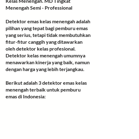
Kelas Menengah. MD Tingkat 
Menengah Semi - Professional
Detektor emas kelas menengah adalah 
pilihan yang tepat bagi pemburu emas 
yang serius, tetapi tidak membutuhkan 
fitur-fitur canggih yang ditawarkan 
oleh detektor kelas profesional. 
Detektor kelas menengah umumnya 
menawarkan kinerja yang baik, namun 
dengan harga yang lebih terjangkau.
Berikut adalah 3 detektor emas kelas 
menengah terbaik untuk pemburu 
emas di Indonesia: