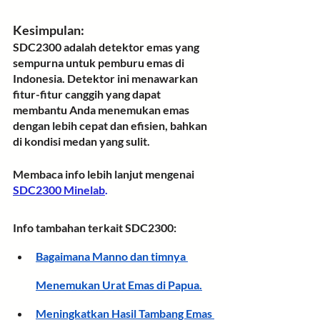
Kesimpulan:
SDC2300 adalah detektor emas yang 
sempurna untuk pemburu emas di 
Indonesia. Detektor ini menawarkan 
fitur-fitur canggih yang dapat 
membantu Anda menemukan emas 
dengan lebih cepat dan efisien, bahkan 
di kondisi medan yang sulit.
Membaca info lebih lanjut mengenai 
SDC2300 Minelab
.
Info tambahan terkait SDC2300:
Bagaimana Manno dan timnya 
Menemukan Urat Emas di Papua.
Meningkatkan Hasil Tambang Emas 