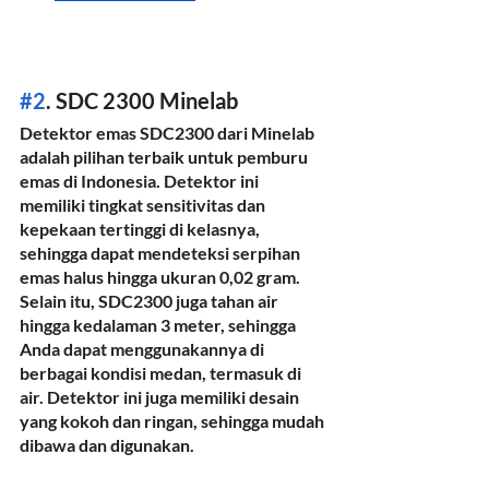
#2
. SDC 2300 Minelab
Detektor emas SDC2300 dari Minelab 
adalah pilihan terbaik untuk pemburu 
emas di Indonesia. Detektor ini 
memiliki tingkat sensitivitas dan 
kepekaan tertinggi di kelasnya, 
sehingga dapat mendeteksi serpihan 
emas halus hingga ukuran 0,02 gram.
Selain itu, SDC2300 juga tahan air 
hingga kedalaman 3 meter, sehingga 
Anda dapat menggunakannya di 
berbagai kondisi medan, termasuk di 
air. Detektor ini juga memiliki desain 
yang kokoh dan ringan, sehingga mudah 
dibawa dan digunakan.