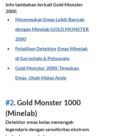
Info tambahan terkait Gold Monster 
2000
Menemukan Emas Lebih Banyak 
dengan Minelab GOLD MONSTER 
2000
Pelatihan Detektor Emas Minelab 
di Gorontalo & Pohuwato
Gold Monster 2000: Temukan 
Emas, Ubah Hidup Anda
#2
. Gold Monster 1000 
(Minelab)
Detektor emas kelas menengah 
legendaris dengan sensitivitas ekstrem 