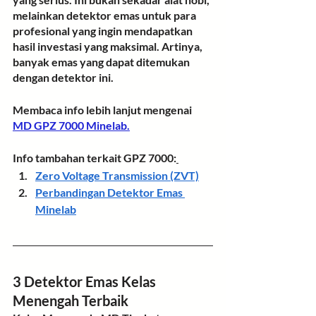
melainkan detektor emas untuk para 
profesional yang ingin mendapatkan 
hasil investasi yang maksimal. Artinya, 
banyak emas yang dapat ditemukan 
dengan detektor ini.
Membaca info lebih lanjut mengenai 
MD GPZ 7000 Minelab
.
Info tambahan terkait GPZ 7000:
Zero Voltage Transmission (ZVT)
Perbandingan Detektor Emas 
Minelab
3 Detektor Emas Kelas 
Menengah Terbaik 