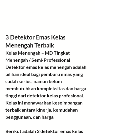
3 Detektor Emas Kelas 
Menengah Terbaik
Kelas Menengah – MD Tingkat 
Menengah / Semi-Professional
Detektor emas kelas menengah adalah 
pilihan ideal bagi pemburu emas yang 
sudah serius, namun belum 
membutuhkan kompleksitas dan harga 
tinggi dari detektor kelas profesional. 
Kelas ini menawarkan keseimbangan 
terbaik antara 
kinerja, kemudahan 
penggunaan, dan harga
.
Berikut adalah 
3 detektor emas kelas 