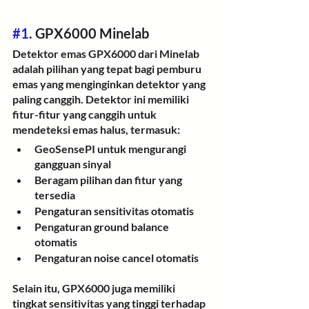
#1
. GPX6000 Minelab
Detektor emas GPX6000 dari Minelab 
adalah pilihan yang tepat bagi pemburu 
emas yang menginginkan detektor yang 
paling canggih. Detektor ini memiliki 
fitur-fitur yang canggih untuk 
mendeteksi emas halus, termasuk:
GeoSensePI untuk mengurangi 
gangguan sinyal
Beragam pilihan dan fitur yang 
tersedia
Pengaturan sensitivitas otomatis
Pengaturan ground balance 
otomatis
Pengaturan noise cancel otomatis
Selain itu, GPX6000 juga memiliki 
tingkat sensitivitas yang tinggi terhadap 