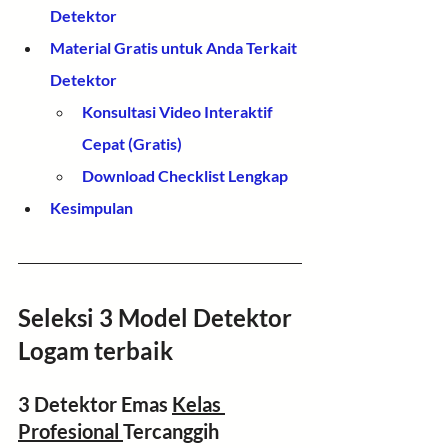
Detektor
Material Gratis untuk Anda Terkait 
Detektor
Konsultasi Video Interaktif 
Cepat (Gratis)
Download Checklist Lengkap
Kesimpulan
Seleksi 3 Model Detektor 
Logam terbaik
3 Detektor Emas 
Kelas 
Profesional 
Tercanggih