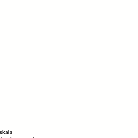
 skala 