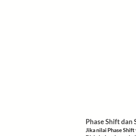
Jika nilai 
Phase Shift