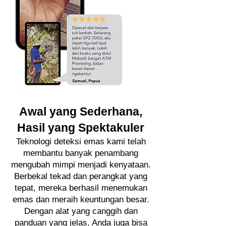
Awal yang Sederhana,
Hasil yang Spektakuler
Teknologi deteksi emas kami telah
membantu banyak penambang
mengubah mimpi menjadi kenyataan.
Berbekal tekad dan perangkat yang
tepat, mereka berhasil menemukan
emas dan meraih keuntungan besar.
Dengan alat yang canggih dan
panduan yang jelas, Anda juga bisa