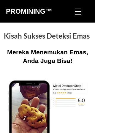
PROMINING™
Kisah Sukses Deteksi Emas
Mereka Menemukan Emas,
Anda Juga Bisa!