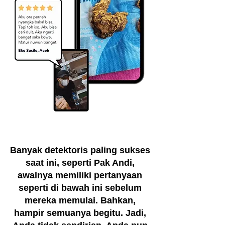
Banyak detektoris paling sukses
saat ini, seperti Pak Andi,
awalnya memiliki pertanyaan
seperti di bawah ini sebelum
mereka memulai. Bahkan,
hampir semuanya begitu. Jadi,