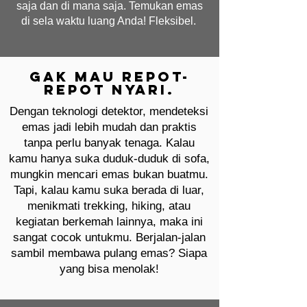
saja dan di mana saja. Temukan emas
di sela waktu luang Anda! Fleksibel.
Gak mau repot-
repot nyari.
Dengan teknologi detektor, mendeteksi
emas jadi lebih mudah dan praktis
tanpa perlu banyak tenaga. Kalau
kamu hanya suka duduk-duduk di sofa,
mungkin mencari emas bukan buatmu.
Tapi, kalau kamu suka berada di luar,
menikmati trekking, hiking, atau
kegiatan berkemah lainnya, maka ini
sangat cocok untukmu. Berjalan-jalan
sambil membawa pulang emas? Siapa
yang bisa menolak!