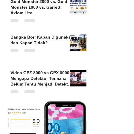
Gold Monster 2000 vs. Gold
Monster 1000 vs. Garrett
Axiom Lite
Bangka Bor: Kapan Digunakan
dan Kapan Tidak?
Video GPZ 8000 vs GPX 6000:
Mengapa Detektor Termahal
Belum Tentu Menjadi Detektor
Terbaik untuk Kondisi
Indonesia