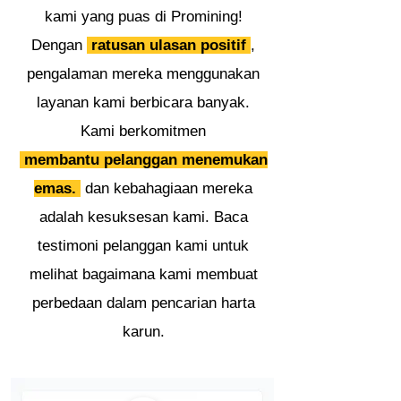
kami yang puas di Promining!
Dengan
ratusan ulasan positif
,
pengalaman mereka menggunakan
layanan kami berbicara banyak.
Kami berkomitmen
membantu pelanggan menemukan
emas.
dan kebahagiaan mereka
adalah kesuksesan kami. Baca
testimoni pelanggan kami untuk
melihat bagaimana kami membuat
perbedaan dalam pencarian harta
karun.