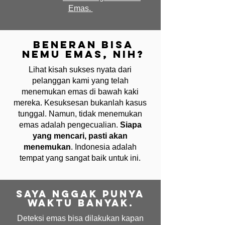
Emas.
Beneran bisa
nemu emas, nih?
Lihat kisah sukses nyata dari
pelanggan kami yang telah
menemukan emas di bawah kaki
mereka. Kesuksesan bukanlah kasus
tunggal. Namun, tidak menemukan
emas adalah pengecualian.
Siapa
yang mencari, pasti akan
menemukan
. Indonesia adalah
tempat yang sangat baik untuk ini.
Saya nggak punya
waktu banyak.
Deteksi emas bisa dilakukan kapan