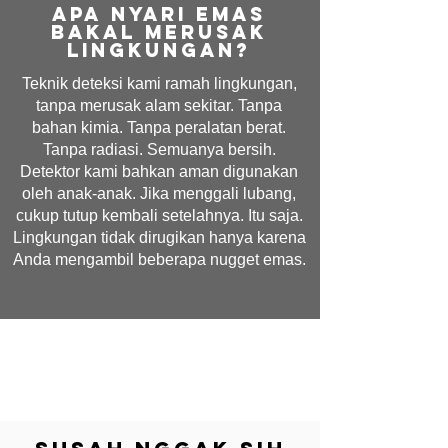
Apa nyari emas
bakal merusak
lingkungan?
Teknik deteksi kami ramah lingkungan,
tanpa merusak alam sekitar. Tanpa
bahan kimia. Tanpa peralatan berat.
Tanpa radiasi. Semuanya bersih.
Detektor kami bahkan aman digunakan
oleh anak-anak. Jika menggali lubang,
cukup tutup kembali setelahnya. Itu saja.
Lingkungan tidak dirugikan hanya karena
Anda mengambil beberapa nugget emas.