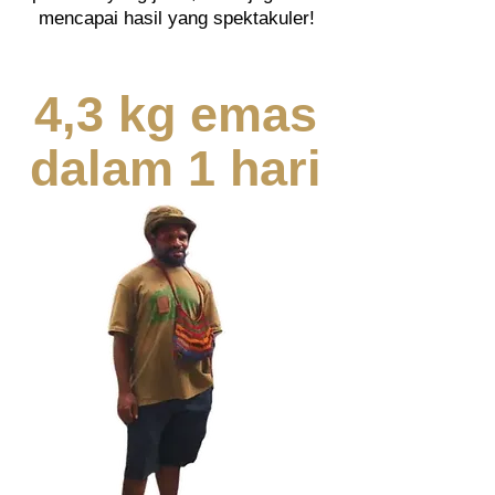
mencapai hasil yang spektakuler!
4,3 kg emas
dalam 1 hari