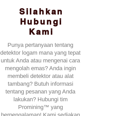
Silahkan
Hubungi
Kami
Punya pertanyaan tentang
detektor logam mana yang tepat
untuk Anda atau mengenai cara
mengolah emas? Anda ingin
membeli detektor atau alat
tambang? Butuh informasi
tentang pesanan yang Anda
lakukan? Hubungi tim
Promining™ yang
berpengalaman! Kami sediakan