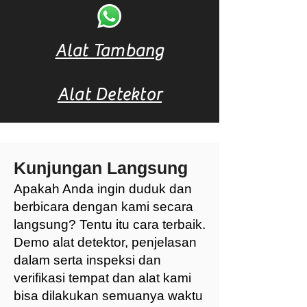
Alat Tambang
Alat Detektor
Kunjungan Langsung
Apakah Anda ingin duduk dan
berbicara dengan kami secara
langsung? Tentu itu cara terbaik.
Demo alat detektor, penjelasan
dalam serta inspeksi dan
verifikasi tempat dan alat kami
bisa dilakukan semuanya waktu