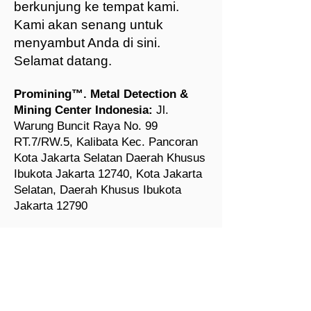
berkunjung ke tempat kami.
Kami akan senang untuk
menyambut Anda di sini.
Selamat datang.
Promining™. Metal Detection &
Mining Center Indonesia:
Jl.
Warung Buncit Raya No. 99
RT.7/RW.5, Kalibata Kec. Pancoran
Kota Jakarta Selatan Daerah Khusus
Ibukota Jakarta 12740, Kota Jakarta
Selatan, Daerah Khusus Ibukota
Jakarta 12790