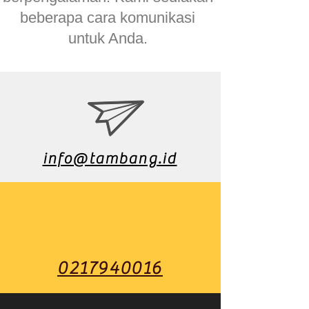
beberapa cara komunikasi
untuk Anda.
info@tambang.id
0217940016