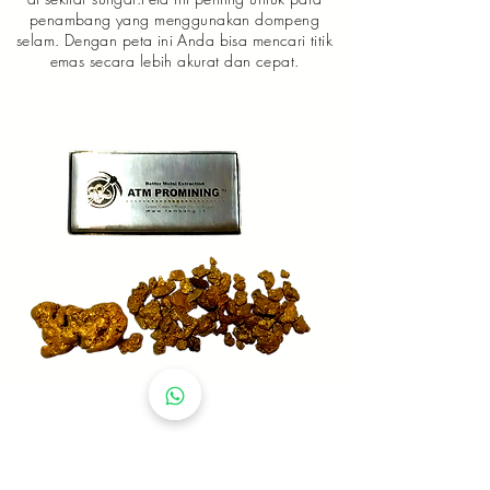
penambang yang menggunakan dompeng
selam. Dengan peta ini Anda bisa mencari titik
emas secara lebih akurat dan cepat.