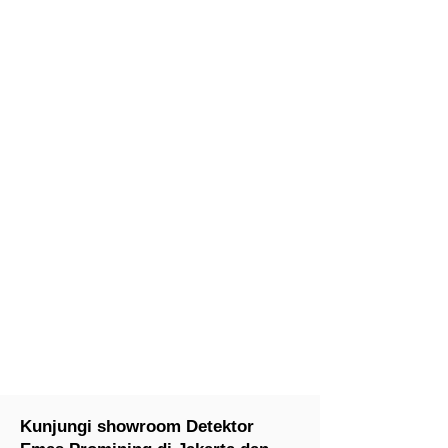
Kunjungi showroom Detektor