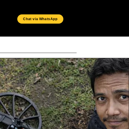
Chat via WhatsApp
ERVICE
BUKTI
SHOP