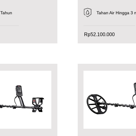
 Tahun
Tahan Air Hingga 3 m
Rp52.100.000