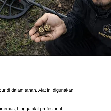
ur di dalam tanah. Alat ini digunakan
r emas, hingga alat profesional