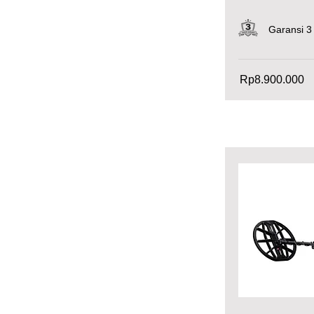
Garansi 3
Rp8.900.000