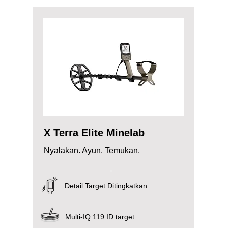
X Terra Elite Minelab
Nyalakan. Ayun. Temukan.
.
Detail Target Ditingkatkan
Multi-IQ 119 ID target