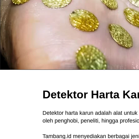
Detektor Harta Ka
Detektor harta karun adalah alat untuk
oleh penghobi, peneliti, hingga profesi
Tambang.id menyediakan berbagai jenis