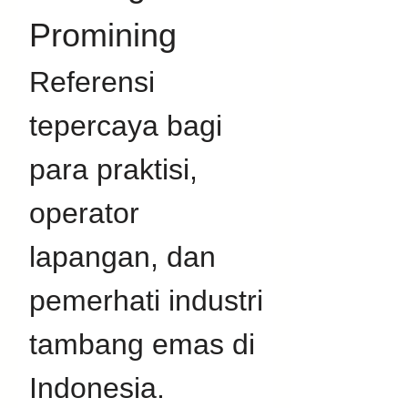
Promining
Referensi 
tepercaya bagi 
para praktisi, 
operator 
lapangan, dan 
pemerhati industri 
tambang emas di 
Indonesia. 