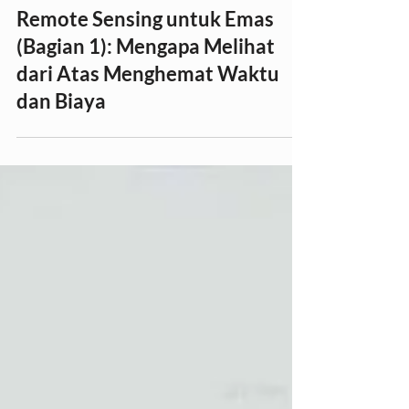
Metode Pencarian Emas
Remote Sensing untuk Emas
(Bagian 1): Mengapa Melihat
dari Atas Menghemat Waktu
dan Biaya