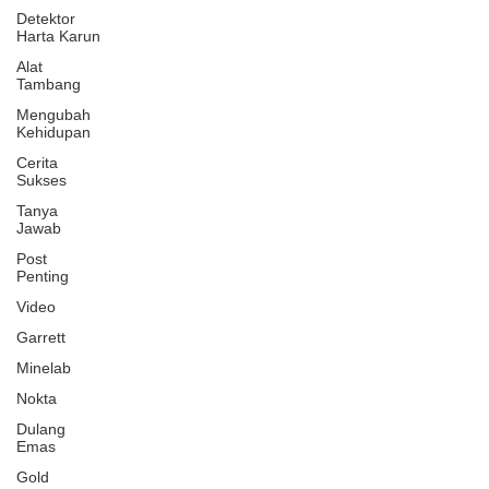
Detektor
Harta Karun
Alat
Tambang
Mengubah
Kehidupan
Cerita
Sukses
Tanya
Jawab
Post
Penting
Video
Garrett
Minelab
Nokta
Dulang
Emas
Gold