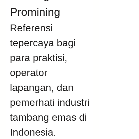
Promining
Referensi 
tepercaya bagi 
para praktisi, 
operator 
lapangan, dan 
pemerhati industri 
tambang emas di 
Indonesia. 