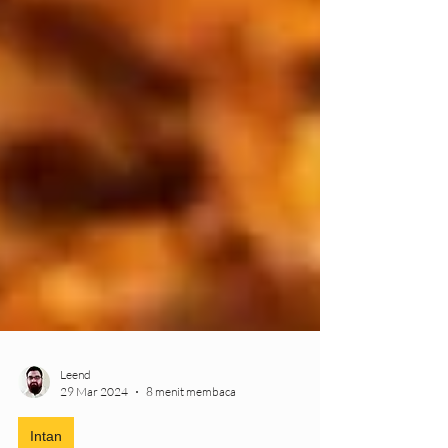
Leend
29 Mar 2024
8 menit membaca