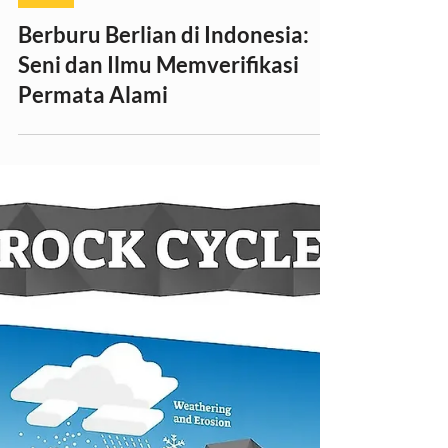
Intan
Berburu Berlian di Indonesia:
Seni dan Ilmu Memverifikasi
Permata Alami