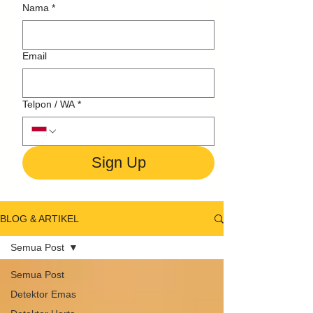
Nama
*
Email
Telpon / WA
*
Sign Up
BLOG & ARTIKEL
Semua Post
Semua Post
Detektor Emas