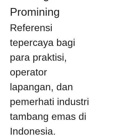
Promining
Referensi 
tepercaya bagi 
para praktisi, 
operator 
lapangan, dan 
pemerhati industri 
tambang emas di 
Indonesia. 