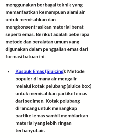
menggunakan berbagai teknik yang 
memanfaatkan kemampuan alami air 
untuk memisahkan dan 
mengkonsentrasikan material berat 
seperti emas. Berikut adalah beberapa 
metode dan peralatan umum yang 
digunakan dalam penggalian emas dari 
formasi batuan ini:
Kasbuk Emas (Sluicing
):
 Metode 
populer di mana air mengalir 
melalui kotak pelubang (sluice box) 
untuk memisahkan partikel emas 
dari sedimen. Kotak pelubang 
dirancang untuk menangkap 
partikel emas sambil membiarkan 
material yang lebih ringan 
terhanyut air.