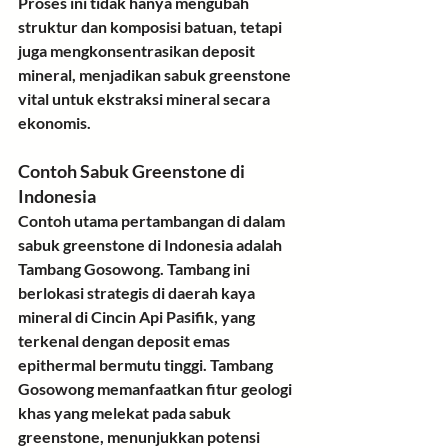
Proses ini tidak hanya mengubah 
struktur dan komposisi batuan, tetapi 
juga mengkonsentrasikan deposit 
mineral, menjadikan sabuk greenstone 
vital untuk ekstraksi mineral secara 
ekonomis.
Contoh Sabuk Greenstone di 
Indonesia
Contoh utama pertambangan di dalam 
sabuk greenstone di Indonesia adalah 
Tambang Gosowong. Tambang ini 
berlokasi strategis di daerah kaya 
mineral di Cincin Api Pasifik, yang 
terkenal dengan deposit emas 
epithermal bermutu tinggi. Tambang 
Gosowong memanfaatkan fitur geologi 
khas yang melekat pada sabuk 
greenstone, menunjukkan potensi 