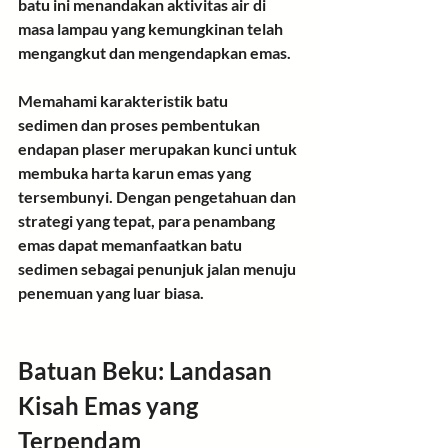
batu ini menandakan aktivitas air di 
masa lampau yang kemungkinan telah 
mengangkut dan mengendapkan emas.
Memahami 
karakteristik batu 
sedimen
 dan 
proses pembentukan 
endapan plaser
 merupakan kunci untuk 
membuka harta karun emas yang 
tersembunyi. Dengan pengetahuan dan 
strategi yang tepat, para penambang 
emas dapat memanfaatkan batu 
sedimen sebagai penunjuk jalan menuju 
penemuan yang luar biasa.
Batuan Beku: Landasan 
Kisah Emas yang 
Terpendam