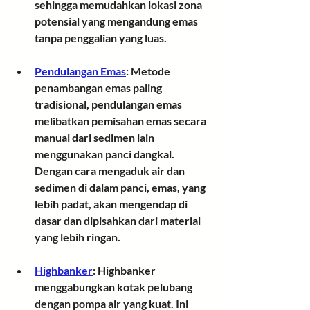
sehingga memudahkan lokasi zona 
potensial yang mengandung emas 
tanpa penggalian yang luas.
Pendulangan Emas
:
 Metode 
penambangan emas paling 
tradisional, pendulangan emas 
melibatkan pemisahan emas secara 
manual dari sedimen lain 
menggunakan panci dangkal. 
Dengan cara mengaduk air dan 
sedimen di dalam panci, emas, yang 
lebih padat, akan mengendap di 
dasar dan dipisahkan dari material 
yang lebih ringan.
Highbanker
:
 Highbanker 
menggabungkan kotak pelubang 
dengan pompa air yang kuat. Ini 