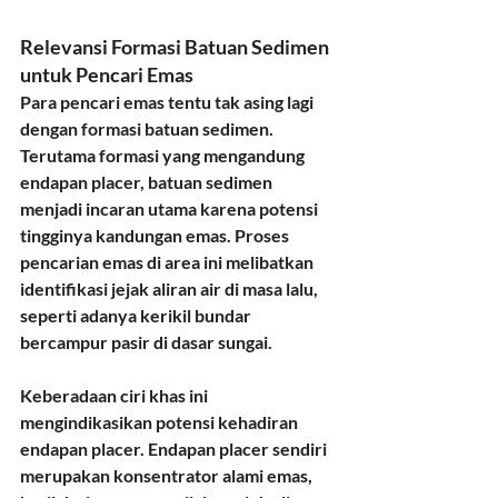
Relevansi Formasi Batuan Sedimen 
untuk Pencari Emas
Para pencari emas tentu tak asing lagi 
dengan formasi batuan sedimen. 
Terutama formasi yang mengandung 
endapan placer, batuan sedimen 
menjadi incaran utama karena potensi 
tingginya kandungan emas. Proses 
pencarian emas di area ini melibatkan 
identifikasi jejak aliran air di masa lalu, 
seperti adanya kerikil bundar 
bercampur pasir di dasar sungai. 
Keberadaan ciri khas ini 
mengindikasikan potensi kehadiran 
endapan placer. Endapan placer sendiri 
merupakan konsentrator alami emas, 