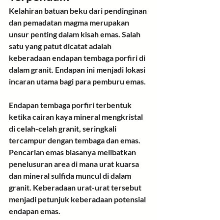
Kelahiran batuan beku
 dari pendinginan 
dan pemadatan magma merupakan 
unsur penting dalam kisah emas. Salah 
satu yang patut dicatat adalah 
keberadaan endapan tembaga porfiri di 
dalam granit. Endapan ini menjadi lokasi 
incaran utama bagi para pemburu emas.
Endapan tembaga porfiri
 terbentuk 
ketika cairan kaya mineral mengkristal 
di celah-celah granit, seringkali 
tercampur dengan tembaga dan emas. 
Pencarian emas biasanya melibatkan 
penelusuran area di mana urat kuarsa 
dan mineral sulfida muncul di dalam 
granit. Keberadaan urat-urat tersebut 
menjadi petunjuk keberadaan potensial 
endapan emas.