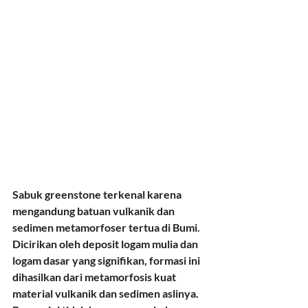
Sabuk greenstone terkenal karena 
mengandung batuan vulkanik dan 
sedimen metamorfoser tertua di Bumi. 
Dicirikan oleh deposit logam mulia dan 
logam dasar yang signifikan, formasi ini 
dihasilkan dari metamorfosis kuat 
material vulkanik dan sedimen aslinya. 