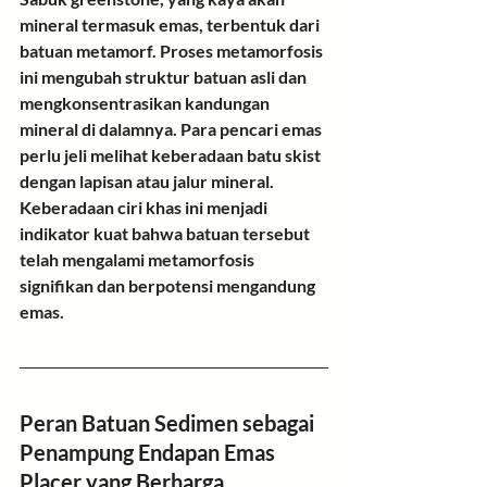
mineral termasuk emas, terbentuk dari 
batuan metamorf. Proses metamorfosis 
ini mengubah struktur batuan asli dan 
mengkonsentrasikan kandungan 
mineral di dalamnya. Para pencari emas 
perlu jeli melihat keberadaan 
batu skist 
dengan lapisan atau jalur mineral
. 
Keberadaan ciri khas ini menjadi 
indikator kuat bahwa batuan tersebut 
telah mengalami metamorfosis 
signifikan dan berpotensi mengandung 
emas.
Peran Batuan Sedimen sebagai 
Penampung Endapan Emas 
Placer yang Berharga