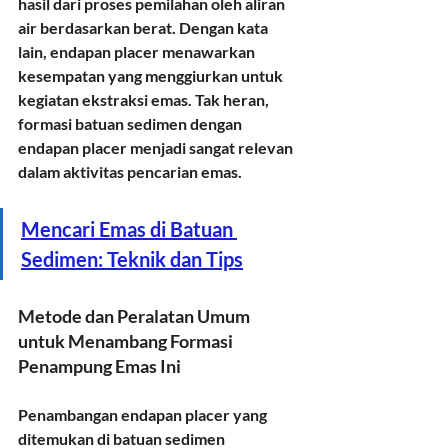
hasil dari proses pemilahan oleh aliran 
air berdasarkan berat. Dengan kata 
lain, endapan placer menawarkan 
kesempatan yang menggiurkan untuk 
kegiatan ekstraksi emas. Tak heran, 
formasi batuan sedimen dengan 
endapan placer menjadi sangat relevan 
dalam aktivitas pencarian emas.
Mencari Emas di Batuan 
Sedimen: Teknik dan Tips
Metode dan Peralatan Umum 
untuk Menambang Formasi 
Penampung Emas Ini
Penambangan endapan placer yang 
ditemukan di batuan sedimen 