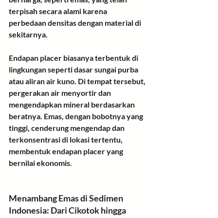
terpisah secara alami karena 
perbedaan densitas dengan material di 
sekitarnya.
Endapan placer
 biasanya terbentuk di 
lingkungan seperti dasar sungai purba 
atau aliran air kuno. Di tempat tersebut, 
pergerakan air menyortir dan 
mengendapkan mineral berdasarkan 
beratnya. Emas, dengan bobotnya yang 
tinggi, cenderung mengendap dan 
terkonsentrasi di lokasi tertentu, 
membentuk endapan placer yang 
bernilai ekonomis.
Menambang Emas di Sedimen 
Indonesia: Dari Cikotok hingga 