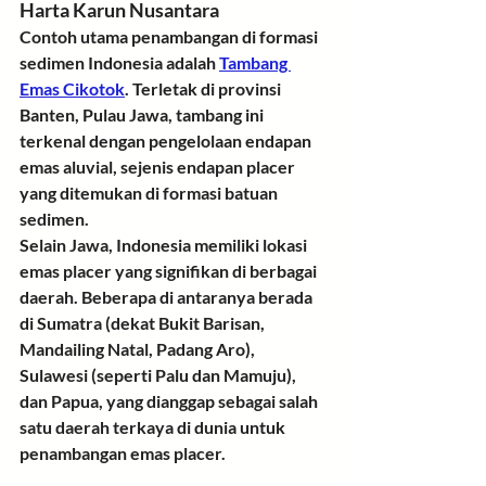
Harta Karun Nusantara
Contoh utama
 penambangan di formasi 
sedimen Indonesia adalah 
Tambang 
Emas Cikotok
. Terletak di provinsi 
Banten, Pulau Jawa, tambang ini 
terkenal dengan pengelolaan 
endapan 
emas aluvial
, sejenis endapan placer 
yang ditemukan di formasi batuan 
sedimen.
Selain Jawa
, Indonesia memiliki lokasi 
emas placer yang signifikan di berbagai 
daerah. Beberapa di antaranya berada 
di Sumatra (dekat Bukit Barisan, 
Mandailing Natal, Padang Aro), 
Sulawesi (seperti Palu dan Mamuju), 
dan Papua, yang dianggap sebagai salah 
satu daerah terkaya di dunia untuk 
penambangan emas placer.