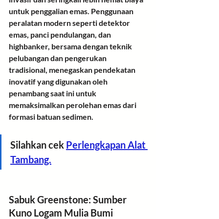
untuk penggalian emas. Penggunaan 
peralatan modern seperti detektor 
emas, panci pendulangan, dan 
highbanker, bersama dengan teknik 
pelubangan dan pengerukan 
tradisional, menegaskan pendekatan 
inovatif yang digunakan oleh 
penambang saat ini untuk 
memaksimalkan perolehan emas dari 
formasi batuan sedimen.
Silahkan cek 
Perlengkapan Alat 
Tambang.
Sabuk Greenstone: Sumber 
Kuno Logam Mulia Bumi