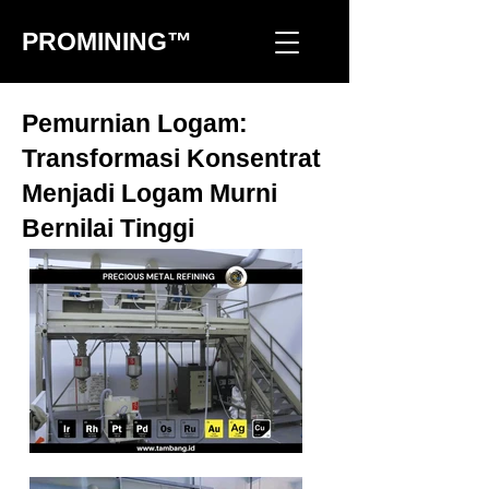
PROMINING™
Pemurnian Logam:
Transformasi Konsentrat
Menjadi Logam Murni
Bernilai Tinggi