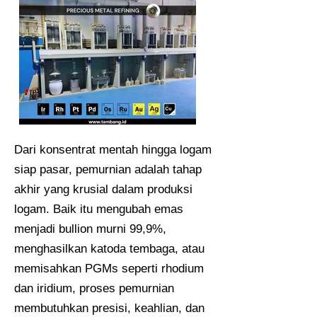
Dari konsentrat mentah hingga logam
siap pasar, pemurnian adalah tahap
akhir yang krusial dalam produksi
logam. Baik itu mengubah emas
menjadi bullion murni 99,9%,
menghasilkan katoda tembaga, atau
memisahkan PGMs seperti rhodium
dan iridium, proses pemurnian
membutuhkan presisi, keahlian, dan