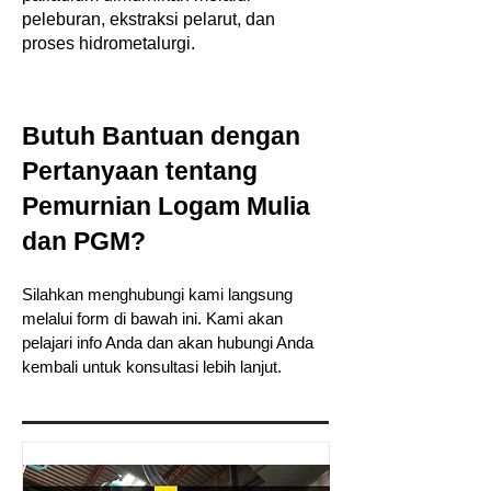
peleburan, ekstraksi pelarut, dan
proses hidrometalurgi.
Butuh Bantuan dengan
Pertanyaan tentang
Pemurnian Logam Mulia
dan PGM?
Silahkan menghubungi kami langsung
melalui form di bawah ini. Kami akan
pelajari info Anda dan akan hubungi Anda
kembali untuk konsultasi lebih lanjut.