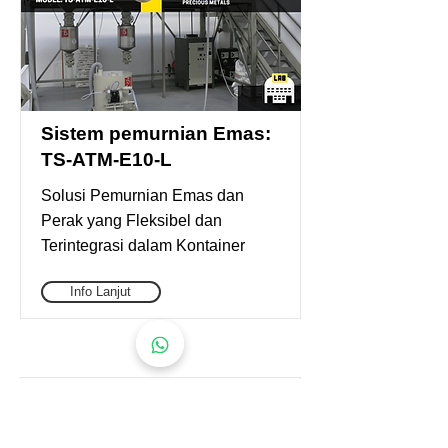
Sistem pemurnian Emas:
TS-ATM-E10-L
Solusi Pemurnian Emas dan
Perak yang Fleksibel dan
Terintegrasi dalam Kontainer
Info Lanjut