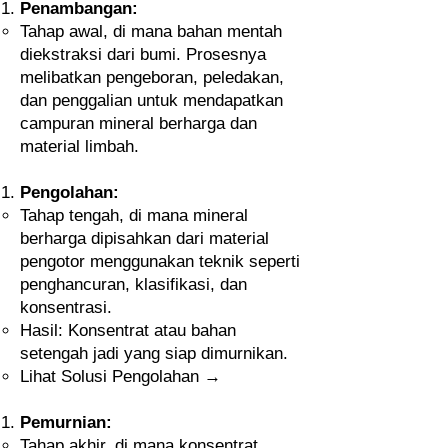
Penambangan:
Tahap awal, di mana bahan mentah
diekstraksi dari bumi. Prosesnya
melibatkan pengeboran, peledakan,
dan penggalian untuk mendapatkan
campuran mineral berharga dan
material limbah.
Pengolahan:
Tahap tengah, di mana mineral
berharga dipisahkan dari material
pengotor menggunakan teknik seperti
penghancuran, klasifikasi, dan
konsentrasi.
Hasil: Konsentrat atau bahan
setengah jadi yang siap dimurnikan.
Lihat Solusi Pengolahan →
Pemurnian:
Tahap akhir, di mana konsentrat