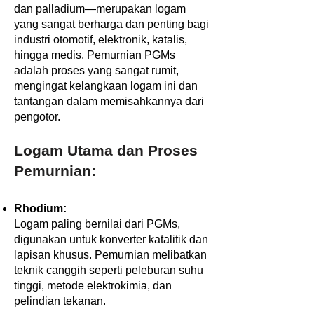
dan palladium—merupakan logam
yang sangat berharga dan penting bagi
industri otomotif, elektronik, katalis,
hingga medis. Pemurnian PGMs
adalah proses yang sangat rumit,
mengingat kelangkaan logam ini dan
tantangan dalam memisahkannya dari
pengotor.
Logam Utama dan Proses
Pemurnian:
Rhodium:
Logam paling bernilai dari PGMs,
digunakan untuk konverter katalitik dan
lapisan khusus. Pemurnian melibatkan
teknik canggih seperti peleburan suhu
tinggi, metode elektrokimia, dan
pelindian tekanan.