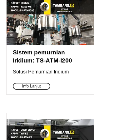
Sistem pemurnian
Iridium: TS-ATM-I200
Solusi Pemurnian Iridium
Info Lanjut