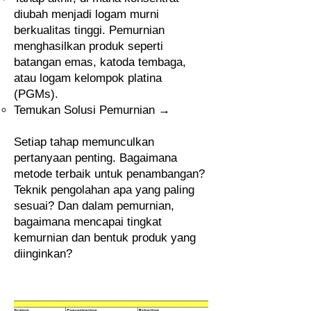
diubah menjadi logam murni
berkualitas tinggi. Pemurnian
menghasilkan produk seperti
batangan emas, katoda tembaga,
atau logam kelompok platina
(PGMs).
Temukan Solusi Pemurnian →
Setiap tahap memunculkan
pertanyaan penting. Bagaimana
metode terbaik untuk penambangan?
Teknik pengolahan apa yang paling
sesuai? Dan dalam pemurnian,
bagaimana mencapai tingkat
kemurnian dan bentuk produk yang
diinginkan?