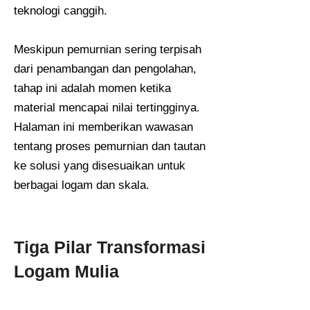
teknologi canggih.
Meskipun pemurnian sering terpisah
dari penambangan dan pengolahan,
tahap ini adalah momen ketika
material mencapai nilai tertingginya.
Halaman ini memberikan wawasan
tentang proses pemurnian dan tautan
ke solusi yang disesuaikan untuk
berbagai logam dan skala.
Tiga Pilar Transformasi
Logam Mulia