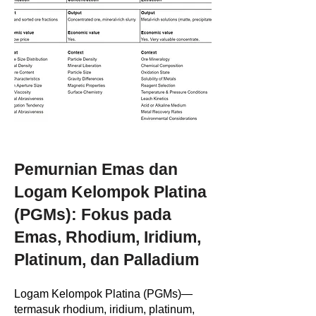
Pemurnian Emas dan
Logam Kelompok Platina
(PGMs): Fokus pada
Emas, Rhodium, Iridium,
Platinum, dan Palladium
Logam Kelompok Platina (PGMs)—
termasuk rhodium, iridium, platinum,