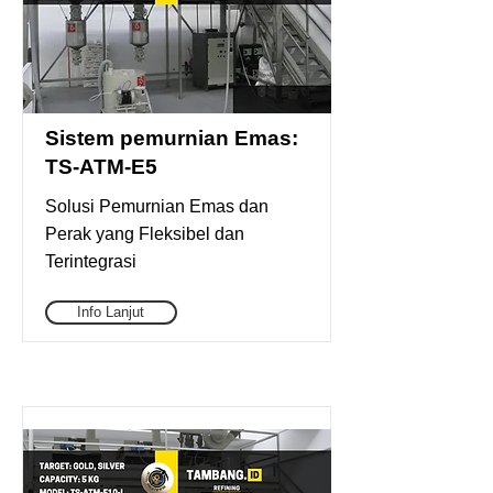
Sistem pemurnian Emas:
TS-ATM-E5
Solusi Pemurnian Emas dan
Perak yang Fleksibel dan
Terintegrasi
Info Lanjut