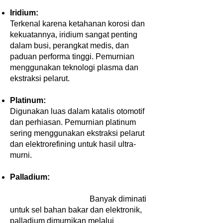
Iridium:
Terkenal karena ketahanan korosi dan
kekuatannya, iridium sangat penting
dalam busi, perangkat medis, dan
paduan performa tinggi. Pemurnian
menggunakan teknologi plasma dan
ekstraksi pelarut.
Platinum:
Digunakan luas dalam katalis otomotif
dan perhiasan. Pemurnian platinum
sering menggunakan ekstraksi pelarut
dan elektrorefining untuk hasil ultra-
murni.
Palladium:
Banyak diminati
untuk sel bahan bakar dan elektronik,
palladium dimurnikan melalui