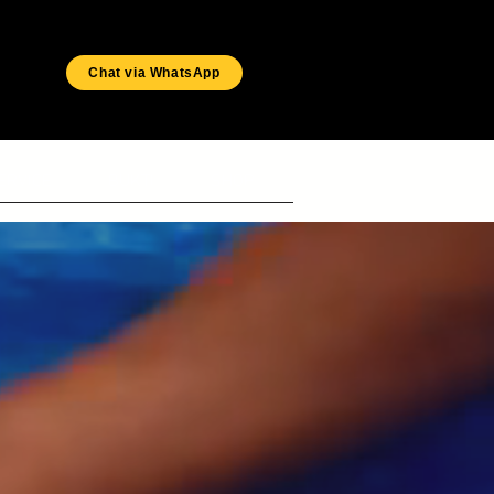
Chat via WhatsApp
ERVICE
BUKTI
SHOP