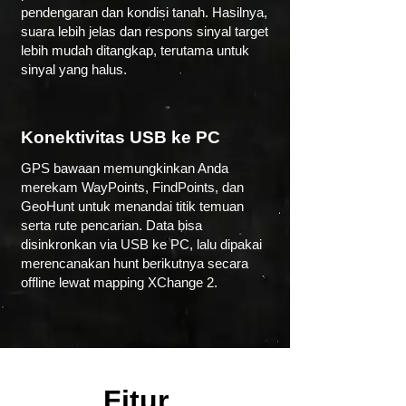
pendengaran dan kondisi tanah. Hasilnya,
suara lebih jelas dan respons sinyal target
lebih mudah ditangkap, terutama untuk
sinyal yang halus.
Konektivitas USB ke PC
GPS bawaan memungkinkan Anda
merekam WayPoints, FindPoints, dan
GeoHunt untuk menandai titik temuan
serta rute pencarian. Data bisa
disinkronkan via USB ke PC, lalu dipakai
merencanakan hunt berikutnya secara
offline lewat mapping XChange 2.
Fitur