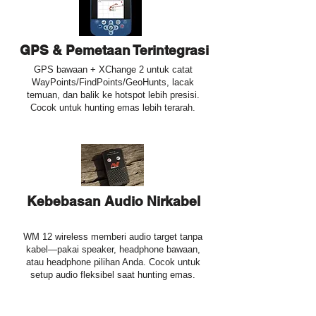
GPS & Pemetaan Terintegrasi
GPS bawaan + XChange 2 untuk catat
WayPoints/FindPoints/GeoHunts, lacak
temuan, dan balik ke hotspot lebih presisi.
Cocok untuk hunting emas lebih terarah.
Kebebasan Audio Nirkabel
WM 12 wireless memberi audio target tanpa
kabel—pakai speaker, headphone bawaan,
atau headphone pilihan Anda. Cocok untuk
setup audio fleksibel saat hunting emas.