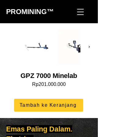
PROMINING™
GPZ 7000 Minelab
Rp201.000.000
Tambah ke Keranjang
Emas Paling Dalam.