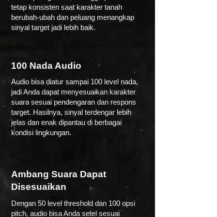
tetap konsisten saat karakter tanah
berubah-ubah dan peluang menangkap
sinyal target jadi lebih baik.
100 Nada Audio
Audio bisa diatur sampai 100 level nada,
jadi Anda dapat menyesuaikan karakter
suara sesuai pendengaran dan respons
target. Hasilnya, sinyal terdengar lebih
jelas dan enak dipantau di berbagai
kondisi lingkungan.
Ambang Suara Dapat
Disesuaikan
Dengan 50 level threshold dan 100 opsi
pitch, audio bisa Anda setel sesuai