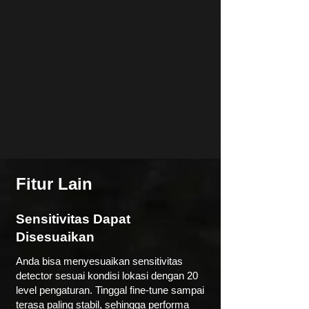
Fitur Lain
Sensitivitas Dapat
Disesuaikan
Anda bisa menyesuaikan sensitivitas
detector sesuai kondisi lokasi dengan 20
level pengaturan. Tinggal fine-tune sampai
terasa paling stabil, sehingga performa