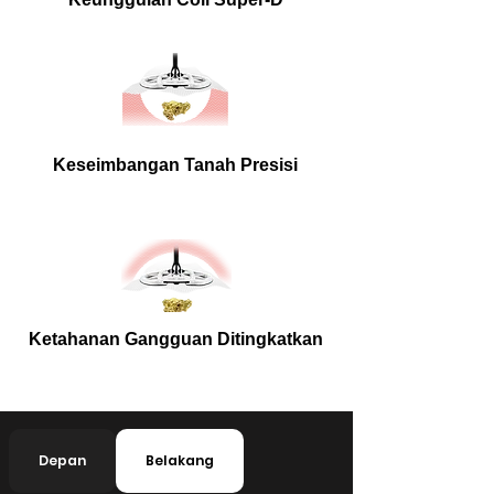
Keseimbangan Tanah Presisi
Ketahanan Gangguan Ditingkatkan
Depan
Belakang