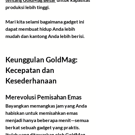
produksi lebih tinggi.
Mari kita selami bagaimana gadget ini 
dapat membuat hidup Anda lebih 
mudah dan kantong Anda lebih berisi.
Keunggulan GoldMag: 
Kecepatan dan 
Kesederhanaan
Merevolusi Pemisahan Emas
Bayangkan memangkas jam yang Anda 
habiskan untuk memisahkan emas 
menjadi hanya beberapa menit—semua 
berkat sebuah gadget yang praktis. 
Itulah yang ditawarkan oleh GoldMag. 