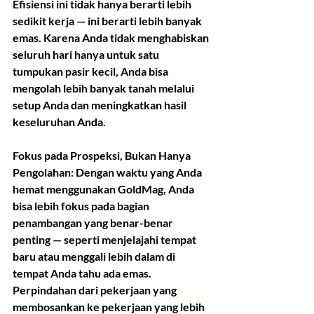
Efisiensi ini tidak hanya berarti lebih 
sedikit kerja — ini berarti lebih banyak 
emas. Karena Anda tidak menghabiskan 
seluruh hari hanya untuk satu 
tumpukan pasir kecil, Anda bisa 
mengolah lebih banyak tanah melalui 
setup Anda dan meningkatkan hasil 
keseluruhan Anda.
Fokus pada Prospeksi, Bukan Hanya 
Pengolahan:
 Dengan waktu yang Anda 
hemat menggunakan GoldMag, Anda 
bisa lebih fokus pada bagian 
penambangan yang benar-benar 
penting — seperti menjelajahi tempat 
baru atau menggali lebih dalam di 
tempat Anda tahu ada emas. 
Perpindahan dari pekerjaan yang 
membosankan ke pekerjaan yang lebih 