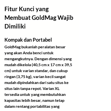
Fitur Kunci yang 
Membuat GoldMag Wajib 
Dimiliki
Kompak dan Portabel
GoldMag bukanlah peralatan besar 
yang akan Anda benci untuk 
mengangkutnya. Dengan dimensi yang 
mudah dikelola (40,5 cm x 17 cm x 39,5 
cm) untuk varian standar, dan cukup 
ringan (3,75 kg), varian kecil sangat 
mudah dipindahkan dari satu situs ke 
situs lain tanpa repot. Varian XL 
tersedia untuk yang membutuhkan 
kapasitas lebih besar, namun tetap 
dalam rentang portabilitas yang 