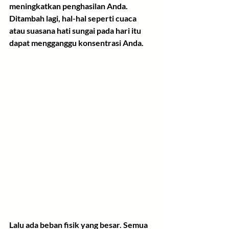
meningkatkan penghasilan Anda. 
Ditambah lagi, hal-hal seperti cuaca 
atau suasana hati sungai pada hari itu 
dapat mengganggu konsentrasi Anda.
Lalu ada beban fisik yang besar. Semua 