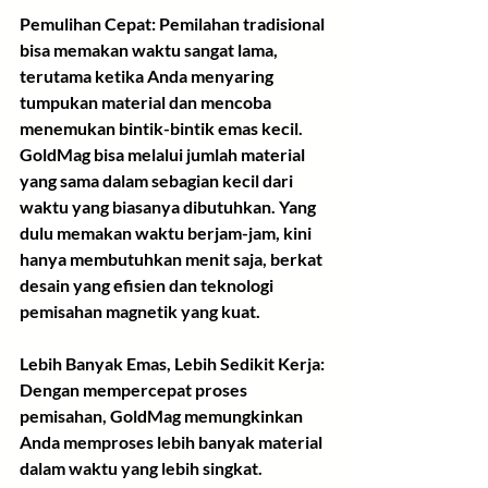
Pemulihan Cepat:
 Pemilahan tradisional 
bisa memakan waktu sangat lama, 
terutama ketika Anda menyaring 
tumpukan material dan mencoba 
menemukan bintik-bintik emas kecil. 
GoldMag bisa melalui jumlah material 
yang sama dalam sebagian kecil dari 
waktu yang biasanya dibutuhkan. Yang 
dulu memakan waktu berjam-jam, kini 
hanya membutuhkan menit saja, berkat 
desain yang efisien dan teknologi 
pemisahan magnetik yang kuat.
Lebih Banyak Emas, Lebih Sedikit Kerja:
Dengan mempercepat proses 
pemisahan, GoldMag memungkinkan 
Anda memproses lebih banyak material 
dalam waktu yang lebih singkat. 