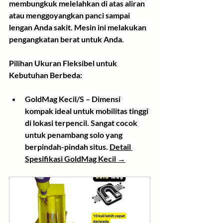
membungkuk melelahkan di atas aliran 
atau menggoyangkan panci sampai 
lengan Anda sakit. Mesin ini melakukan 
pengangkatan berat untuk Anda.
Pilihan Ukuran Fleksibel untuk 
Kebutuhan Berbeda:
GoldMag Kecil/S
 – Dimensi 
kompak ideal untuk mobilitas tinggi 
di lokasi terpencil. Sangat cocok 
untuk penambang solo yang 
berpindah-pindah situs. 
Detail 
Spesifikasi GoldMag Kecil →