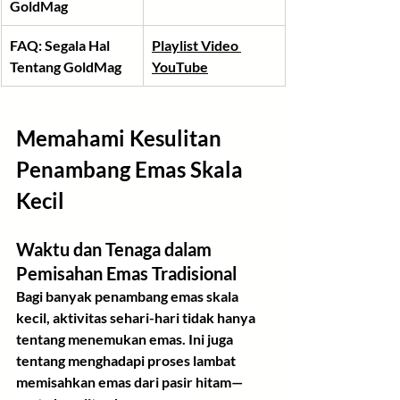
GoldMag
FAQ: Segala Hal 
Playlist Video 
Tentang GoldMag
YouTube
Memahami Kesulitan 
Penambang Emas Skala 
Kecil
Waktu dan Tenaga dalam 
Pemisahan Emas Tradisional
Bagi banyak penambang emas skala 
kecil, aktivitas sehari-hari tidak hanya 
tentang menemukan emas. Ini juga 
tentang menghadapi proses lambat 
memisahkan emas dari pasir hitam—