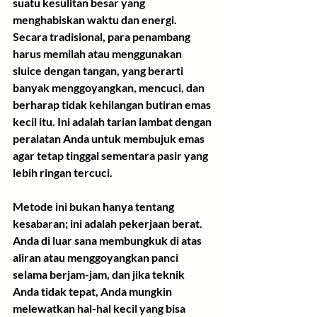
suatu kesulitan besar yang 
menghabiskan waktu dan energi. 
Secara tradisional, para penambang 
harus memilah atau menggunakan 
sluice dengan tangan, yang berarti 
banyak menggoyangkan, mencuci, dan 
berharap tidak kehilangan butiran emas 
kecil itu. Ini adalah tarian lambat dengan 
peralatan Anda untuk membujuk emas 
agar tetap tinggal sementara pasir yang 
lebih ringan tercuci.
Metode ini bukan hanya tentang 
kesabaran; ini adalah pekerjaan berat. 
Anda di luar sana membungkuk di atas 
aliran atau menggoyangkan panci 
selama berjam-jam, dan jika teknik 
Anda tidak tepat, Anda mungkin 
melewatkan hal-hal kecil yang bisa 