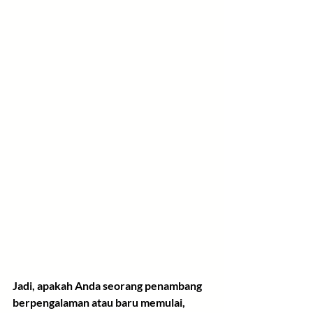
Jadi, apakah Anda seorang penambang 
berpengalaman atau baru memulai, 