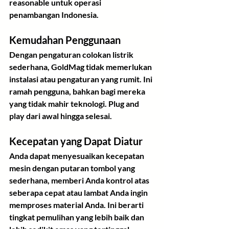
reasonable untuk operasi 
penambangan Indonesia.
Kemudahan Penggunaan
Dengan pengaturan colokan listrik 
sederhana, GoldMag tidak memerlukan 
instalasi atau pengaturan yang rumit. Ini 
ramah pengguna, bahkan bagi mereka 
yang tidak mahir teknologi. Plug and 
play dari awal hingga selesai.
Kecepatan yang Dapat Diatur
Anda dapat menyesuaikan kecepatan 
mesin dengan putaran tombol yang 
sederhana, memberi Anda kontrol atas 
seberapa cepat atau lambat Anda ingin 
memproses material Anda. Ini berarti 
tingkat pemulihan yang lebih baik dan 