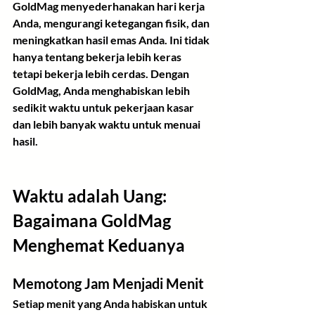
GoldMag menyederhanakan hari kerja 
Anda, mengurangi ketegangan fisik, dan 
meningkatkan hasil emas Anda. Ini tidak 
hanya tentang bekerja lebih keras 
tetapi bekerja lebih cerdas. Dengan 
GoldMag, Anda menghabiskan lebih 
sedikit waktu untuk pekerjaan kasar 
dan lebih banyak waktu untuk menuai 
hasil.
Waktu adalah Uang: 
Bagaimana GoldMag 
Menghemat Keduanya
Memotong Jam Menjadi Menit
Setiap menit yang Anda habiskan untuk 