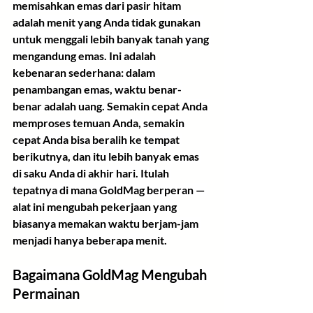
memisahkan emas dari pasir hitam 
adalah menit yang Anda tidak gunakan 
untuk menggali lebih banyak tanah yang 
mengandung emas. Ini adalah 
kebenaran sederhana: dalam 
penambangan emas, waktu benar-
benar adalah uang. Semakin cepat Anda 
memproses temuan Anda, semakin 
cepat Anda bisa beralih ke tempat 
berikutnya, dan itu lebih banyak emas 
di saku Anda di akhir hari. Itulah 
tepatnya di mana GoldMag berperan — 
alat ini mengubah pekerjaan yang 
biasanya memakan waktu berjam-jam 
menjadi hanya beberapa menit.
Bagaimana GoldMag Mengubah 
Permainan