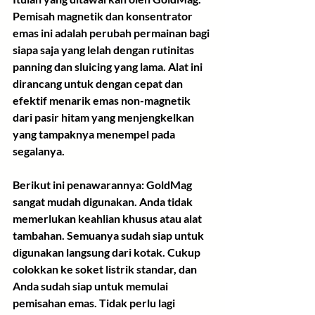
Pemisah magnetik dan konsentrator 
emas ini adalah perubah permainan bagi 
siapa saja yang lelah dengan rutinitas 
panning dan sluicing yang lama. Alat ini 
dirancang untuk dengan cepat dan 
efektif menarik emas non-magnetik 
dari pasir hitam yang menjengkelkan 
yang tampaknya menempel pada 
segalanya.
Berikut ini penawarannya: GoldMag 
sangat mudah digunakan. Anda tidak 
memerlukan keahlian khusus atau alat 
tambahan. Semuanya sudah siap untuk 
digunakan langsung dari kotak. Cukup 
colokkan ke soket listrik standar, dan 
Anda sudah siap untuk memulai 
pemisahan emas. Tidak perlu lagi 