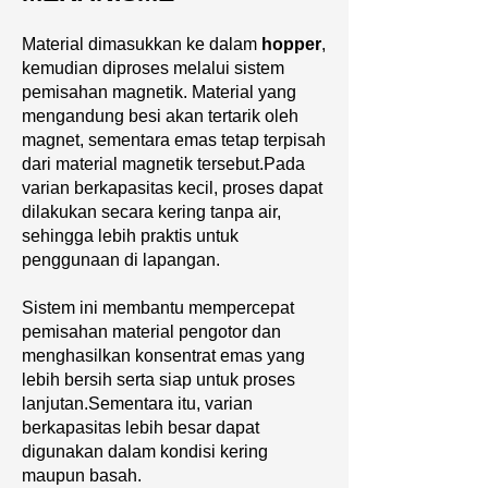
Material dimasukkan ke dalam
hopper
,
kemudian diproses melalui sistem
pemisahan magnetik. Material yang
mengandung besi akan tertarik oleh
magnet, sementara emas tetap terpisah
dari material magnetik tersebut.Pada
varian berkapasitas kecil, proses dapat
dilakukan secara kering tanpa air,
sehingga lebih praktis untuk
penggunaan di lapangan.
Sistem ini membantu mempercepat
pemisahan material pengotor dan
menghasilkan konsentrat emas yang
lebih bersih serta siap untuk proses
lanjutan.Sementara itu, varian
berkapasitas lebih besar dapat
digunakan dalam kondisi kering
maupun basah.