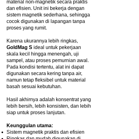
material non-magnetik secara praktis
dan efisien. Unit ini bekerja dengan
sistem magnetik sederhana, sehingga
cocok digunakan di lapangan tanpa
proses yang rumit.
Karena ukurannya lebih ringkas,
GoldMag S
ideal untuk pekerjaan
skala kecil hingga menengah, uji
sampel, atau proses pemurnian awal.
Pada kondisi tertentu, alat ini dapat
digunakan secara kering tanpa air,
namun tetap fleksibel untuk material
basah sesuai kebutuhan.
Hasil akhirnya adalah konsentrat yang
lebih bersih, lebih konsisten, dan lebih
siap untuk proses lanjutan.
Keunggulan utama:
Sistem magnetik praktis dan efisien
Ringkas dan mudah digunakan di