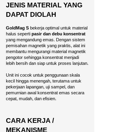
JENIS MATERIAL YANG
DAPAT DIOLAH
GoldMag S
bekerja optimal untuk material
halus seperti
pasir dan debu konsentrat
yang mengandung emas. Dengan sistem
pemisahan magnetik yang praktis, alat ini
membantu mengurangi material magnetik
pengotor sehingga konsentrat menjadi
lebih bersih dan siap untuk proses lanjutan.
Unit ini cocok untuk penggunaan skala
kecil hingga menengah, terutama untuk
pekerjaan lapangan, uji sampel, dan
pemurnian awal konsentrat emas secara
cepat, mudah, dan efisien.
CARA KERJA /
MEKANISME