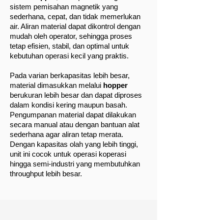
sistem pemisahan magnetik yang
sederhana, cepat, dan tidak memerlukan
air. Aliran material dapat dikontrol dengan
mudah oleh operator, sehingga proses
tetap efisien, stabil, dan optimal untuk
kebutuhan operasi kecil yang praktis.
Pada varian berkapasitas lebih besar,
material dimasukkan melalui
hopper
berukuran lebih besar dan dapat diproses
dalam kondisi kering maupun basah.
Pengumpanan material dapat dilakukan
secara manual atau dengan bantuan alat
sederhana agar aliran tetap merata.
Dengan kapasitas olah yang lebih tinggi,
unit ini cocok untuk operasi koperasi
hingga semi-industri yang membutuhkan
throughput lebih besar.