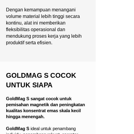
Dengan kemampuan menangani
volume material lebih tinggi secara
kontinu, alat ini memberikan
fleksibilitas operasional dan
mendukung proses kerja yang lebih
produktif serta efisien.
GOLDMAG S COCOK
UNTUK SIAPA
GoldMag S sangat cocok untuk
pemisahan magnetik dan peningkatan
kualitas konsentrat emas skala kecil
hingga menengah.
GoldMag S
ideal untuk penambang