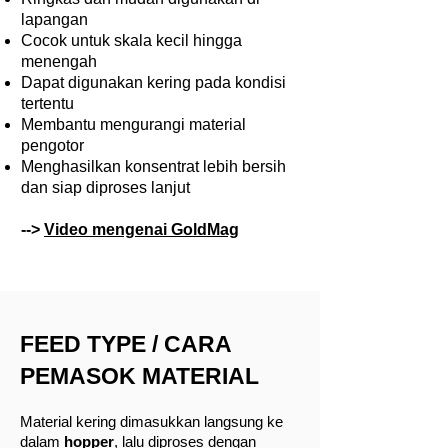
lapangan
Cocok untuk skala kecil hingga
menengah
Dapat digunakan kering pada kondisi
tertentu
Membantu mengurangi material
pengotor
Menghasilkan konsentrat lebih bersih
dan siap diproses lanjut
-->
Video mengenai GoldMag
FEED TYPE / CARA
PEMASOK MATERIAL
Material kering dimasukkan langsung ke
dalam
hopper
, lalu diproses dengan