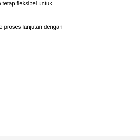
 tetap fleksibel untuk
ke proses lanjutan dengan