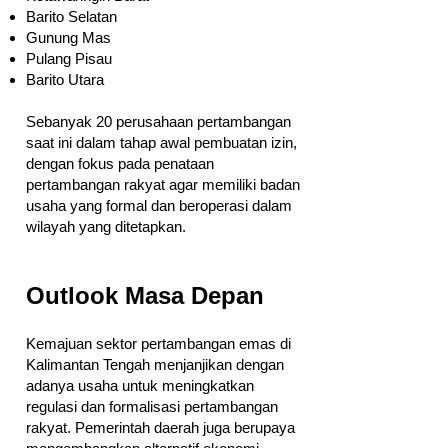
Barito Selatan
Gunung Mas
Pulang Pisau
Barito Utara
Sebanyak 20 perusahaan pertambangan
saat ini dalam tahap awal pembuatan izin,
dengan fokus pada penataan
pertambangan rakyat agar memiliki badan
usaha yang formal dan beroperasi dalam
wilayah yang ditetapkan.
Outlook Masa Depan
Kemajuan sektor pertambangan emas di
Kalimantan Tengah menjanjikan dengan
adanya usaha untuk meningkatkan
regulasi dan formalisasi pertambangan
rakyat. Pemerintah daerah juga berupaya