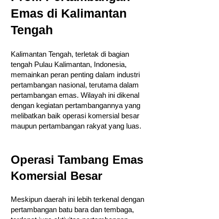
Emas di Kalimantan
Tengah
Kalimantan Tengah, terletak di bagian
tengah Pulau Kalimantan, Indonesia,
memainkan peran penting dalam industri
pertambangan nasional, terutama dalam
pertambangan emas. Wilayah ini dikenal
dengan kegiatan pertambangannya yang
melibatkan baik operasi komersial besar
maupun pertambangan rakyat yang luas.
Operasi Tambang Emas
Komersial Besar
Meskipun daerah ini lebih terkenal dengan
pertambangan batu bara dan tembaga,