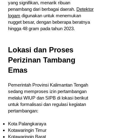
yang signifikan, menarik ribuan
penambang dari berbagai daerah.
Detektor
logam
digunakan untuk menemukan
nugget besar, dengan beberapa beratnya
hingga 48 gram pada tahun 2023.
Lokasi dan Proses
Perizinan Tambang
Emas
Pemerintah Provinsi Kalimantan Tengah
sedang memproses izin pertambangan
melalui WIUP dan SIPB di lokasi berikut
untuk formalisasi dan regulasi kegiatan
pertambangan:
Kota Palangkaraya
Kotawaringin Timur
Kotawaringin Barat