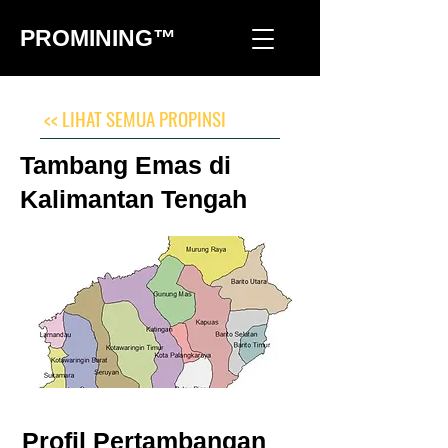
PROMINING™
<< LIHAT SEMUA PROPINSI
Tambang Emas di
Kalimantan Tengah
Profil Pertambangan