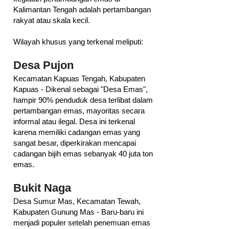
Kalimantan Tengah adalah pertambangan
rakyat atau skala kecil.
Wilayah khusus yang terkenal meliputi:
Desa Pujon
Kecamatan Kapuas Tengah, Kabupaten
Kapuas - Dikenal sebagai "Desa Emas",
hampir 90% penduduk desa terlibat dalam
pertambangan emas, mayoritas secara
informal atau ilegal. Desa ini terkenal
karena memiliki cadangan emas yang
sangat besar, diperkirakan mencapai
cadangan bijih emas sebanyak 40 juta ton
emas.
Bukit Naga
Desa Sumur Mas, Kecamatan Tewah,
Kabupaten Gunung Mas - Baru-baru ini
menjadi populer setelah penemuan emas