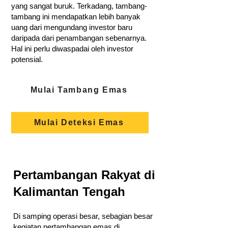
yang sangat buruk. Terkadang, tambang-
tambang ini mendapatkan lebih banyak
uang dari mengundang investor baru
daripada dari penambangan sebenarnya.
Hal ini perlu diwaspadai oleh investor
potensial.
Mulai Tambang Emas
Mulai Deteksi Emas
Pertambangan Rakyat di
Kalimantan Tengah
Di samping operasi besar, sebagian besar
kegiatan pertambangan emas di