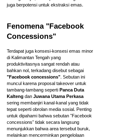
juga berpotensi untuk ekstraksi emas.
Fenomena "Facebook
Concessions"
Terdapat juga konsesi-konsesi emas minor
di Kalimantan Tengah yang
produktivitasnya sangat rendah atau
bahkan nol, terkadang disebut sebagai
"Facebook concessions"
. Sebutan ini
muncul karena proposal takeover untuk
tambang-tambang seperti
Panca Duta
Kalteng
dan
Juwana Utama Perkasa
sering membanjiri kanal-kanal yang tidak
tepat seperti obrolan media sosial. Penting
untuk dipahami bahwa sebutan "Facebook
concessions" tidak secara langsung
menunjukkan bahwa area tersebut buruk,
melainkan mencerminkan pengelolaan