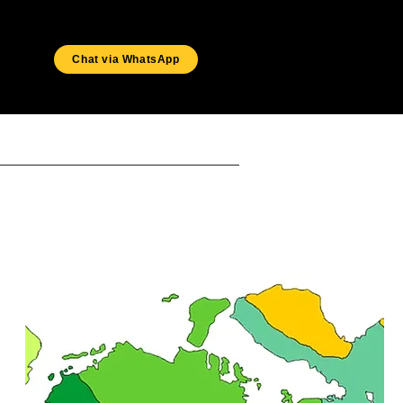
Chat via WhatsApp
ERVICE
BUKTI
SHOP