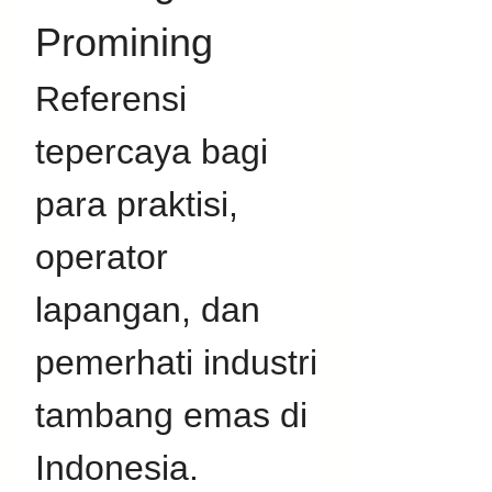
Promining
Referensi 
tepercaya bagi 
para praktisi, 
operator 
lapangan, dan 
pemerhati industri 
tambang emas di 
Indonesia. 