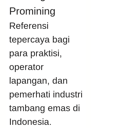
Promining
Referensi 
tepercaya bagi 
para praktisi, 
operator 
lapangan, dan 
pemerhati industri 
tambang emas di 
Indonesia. 