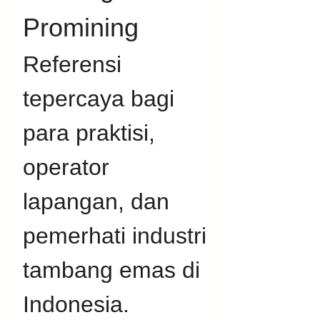
Promining
Referensi 
tepercaya bagi 
para praktisi, 
operator 
lapangan, dan 
pemerhati industri 
tambang emas di 
Indonesia. 