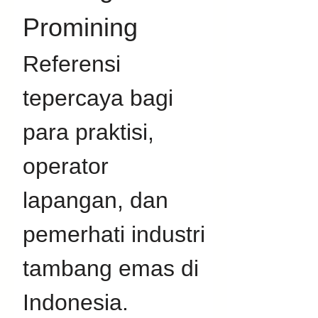
Promining
Referensi 
tepercaya bagi 
para praktisi, 
operator 
lapangan, dan 
pemerhati industri 
tambang emas di 
Indonesia. 