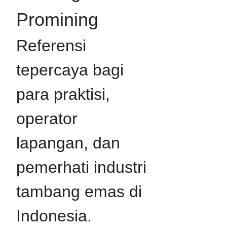
Promining
Referensi 
tepercaya bagi 
para praktisi, 
operator 
lapangan, dan 
pemerhati industri 
tambang emas di 
Indonesia. 