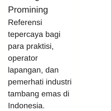
Promining
Referensi 
tepercaya bagi 
para praktisi, 
operator 
lapangan, dan 
pemerhati industri 
tambang emas di 
Indonesia. 