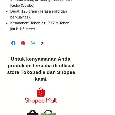
Kedip (Strobo).
Berat: 126 gram (Terasa solid dan
berkualitas).
Ketahanan: Tahan air IPX7 & Tahan
jatuh 1,5 meter.
Untuk kenyamanan Anda,
produk ini tersedia di official
store Tokopedia dan Shopee
kami.