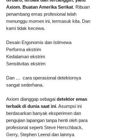
Axiom. Buatan Amerika Serikat
. Ribuan
penambang emas profesional telah
menunggu momen ini, termasuk kita. Dan
kami tidak kecewa.
​Desain Ergonomis dan Istimewa
Performa ekstrim
Kedalaman ekstrim
Sensitivitas ekstrim
​Dan … cara operasional detektornya
sangat sederhana.
​Axiom dianggap sebagai
detektor emas
terbaik di dunia saat ini
. Asumpsi ini
berdasarkan banyak eksperimen dan
pengujian lapangan tanpa henti oleh para
profesional seperti Steve Herschback,
Gerry, Stephen Leend dan lainnya