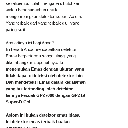
sekaliber itu. Itulah mengapa dibutuhkan
waktu bertahun-tahun untuk
mengembangkan detektor seperti Axiom.
Yang terbaik dari yang terbaik diuji yang
paling sulit.
​Apa artinya ini bagi Anda?
Ini berarti Anda mendapatkan detektor
Emas berperforma sangat tinggi yang
dikembangkan sepenuhnya.
Ia
menemukan Emas dengan ukuran yang
tidak dapat dideteksi oleh detektor lain.
Dan mendeteksi Emas dalam kedalaman
yang tak tertandingi oleh detektor
lainnya kecuali GPZ7000 dengan GPZ19
Super-D Coil.
Axiom ini bukan detektor emas biasa.
Ini detektor emas terbaik buatan