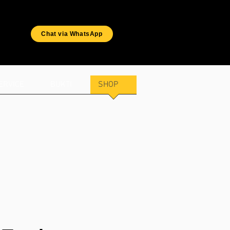
Chat via WhatsApp
ERVICE
BUKTI
SHOP