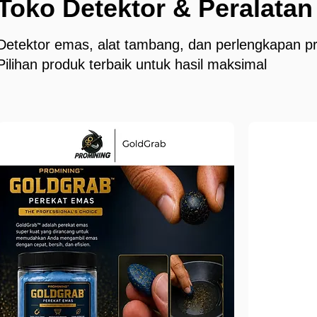
Toko Detektor & Peralata
Detektor emas, alat tambang, dan perlengkapan pr
Pilihan produk terbaik untuk hasil maksimal