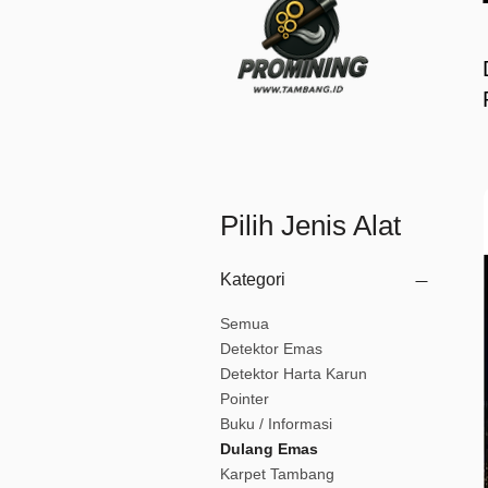
Pilih Jenis Alat
Kategori
Semua
Detektor Emas
Detektor Harta Karun
Pointer
Buku / Informasi
Dulang Emas
Karpet Tambang