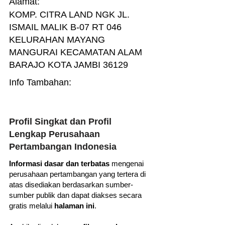
Alamat:
KOMP. CITRA LAND NGK JL.
ISMAIL MALIK B-07 RT 046
KELURAHAN MAYANG
MANGURAI KECAMATAN ALAM
BARAJO KOTA JAMBI 36129
Info Tambahan:
Profil Singkat dan Profil
Lengkap Perusahaan
Pertambangan Indonesia
Informasi dasar dan terbatas
mengenai
perusahaan pertambangan yang tertera di
atas disediakan berdasarkan sumber-
sumber publik dan dapat diakses secara
gratis melalui
halaman ini
.