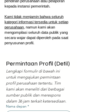
pendirian perusahaan atau pelaporan
kepada instansi pemerintah.
Kami tidak menjamin bahwa seluruh
kategori informasi tersedia untuk setiap
perusahaan
, namun kami akan
mengompilasi seluruh data publik yang
secara wajar dapat diperoleh pada saat
penyusunan profil.
Permintaan Profil (Detil)
Lengkapi formulir di bawah ini 
untuk mengajukan permintaan 
profil perusahaan tertentu. Tim 
kami akan meneliti dari berbagai 
sumber publik dan merespons 
dalam 36 jam terkait ketersediaan.
Nama depan
*