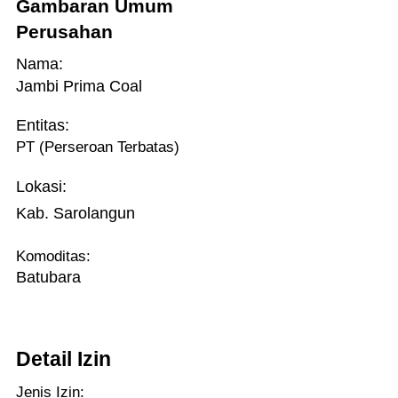
Gambaran Umum
Perusahan
Nama:
Jambi Prima Coal
Entitas:
PT (Perseroan Terbatas)
Lokasi:
Kab. Sarolangun
Komoditas:
Batubara
Detail Izin
Jenis Izin: