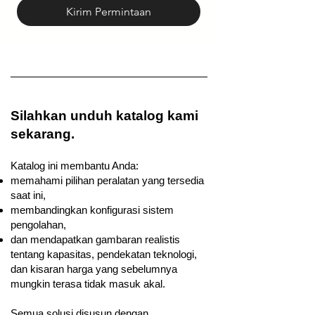
Kirim Permintaan
​Silahkan unduh katalog kami
sekarang.
Katalog ini membantu Anda:
memahami pilihan peralatan yang tersedia
saat ini,
membandingkan konfigurasi sistem
pengolahan,
dan mendapatkan gambaran realistis
tentang kapasitas, pendekatan teknologi,
dan kisaran harga yang sebelumnya
mungkin terasa tidak masuk akal.
Semua solusi disusun dengan