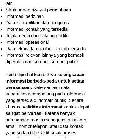
lain:
Struktur dan riwayat perusahaan
Informasi perizinan
Data kepemilikan dan pengurus
Informasi kontak yang tersedia
Jejak media dan catatan publik
Informasi operasional
Data teknis dan geologi, apabila tersedia
Informasi relevan lainnya yang berhasil
diperoleh dari sumber-sumber publik
Perlu diperhatikan bahwa
kelengkapan
informasi berbeda-beda untuk setiap
perusahaan.
Ketersediaan data
sepenuhnya bergantung pada informasi
yang tersedia di domain publik. Secara
khusus,
validitas informasi
kontak dapat
sangat bervariasi
, karena banyak
perusahaan masih menggunakan alamat
email, nomor telepon, atau data kontak
yang sudah tidak aktif sejak proses