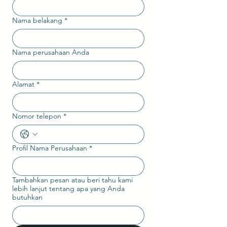
Nama belakang
*
Nama perusahaan Anda
Alamat
*
Nomor telepon
*
Profil Nama Perusahaan
*
Tambahkan pesan atau beri tahu kami
lebih lanjut tentang apa yang Anda
butuhkan