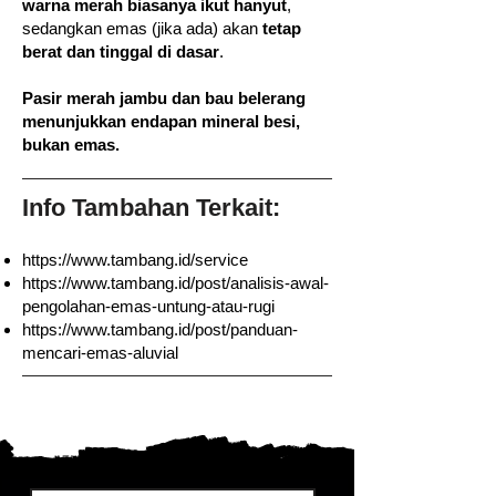
warna merah biasanya ikut hanyut
,
sedangkan emas (jika ada) akan
tetap
berat dan tinggal di dasar
.
Pasir merah jambu dan bau belerang
menunjukkan endapan mineral besi,
bukan emas.
Info Tambahan Terkait:
https://www.tambang.id/service
https://www.tambang.id/post/analisis-awal-
pengolahan-emas-untung-atau-rugi
https://www.tambang.id/post/panduan-
mencari-emas-aluvial