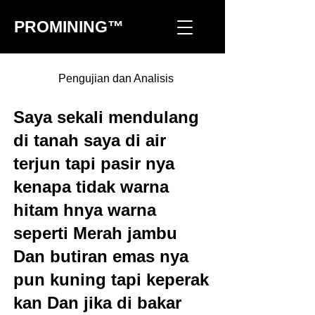
PROMINING™
Pengujian dan Analisis
Saya sekali mendulang
di tanah saya di air
terjun tapi pasir nya
kenapa tidak warna
hitam hnya warna
seperti Merah jambu
Dan butiran emas nya
pun kuning tapi keperak
kan Dan jika di bakar