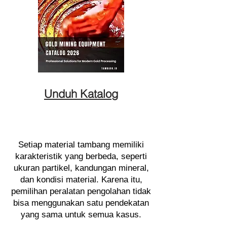
Unduh Katalog
Setiap material tambang memiliki
karakteristik yang berbeda, seperti
ukuran partikel, kandungan mineral,
dan kondisi material. Karena itu,
pemilihan peralatan pengolahan tidak
bisa menggunakan satu pendekatan
yang sama untuk semua kasus.