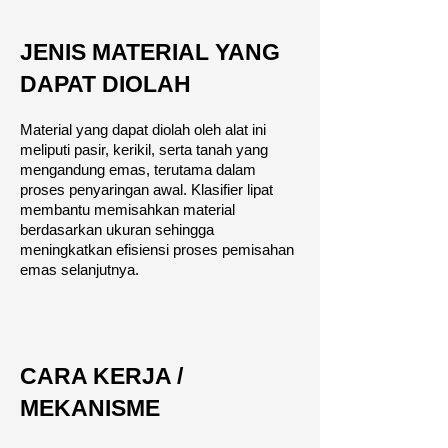
JENIS MATERIAL YANG
DAPAT DIOLAH
Material yang dapat diolah oleh alat ini
meliputi pasir, kerikil, serta tanah yang
mengandung emas, terutama dalam
proses penyaringan awal. Klasifier lipat
membantu memisahkan material
berdasarkan ukuran sehingga
meningkatkan efisiensi proses pemisahan
emas selanjutnya.
CARA KERJA /
MEKANISME