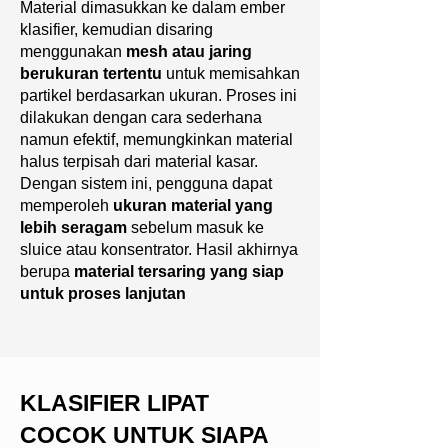
Material dimasukkan ke dalam ember
klasifier, kemudian disaring
menggunakan
mesh atau jaring
berukuran tertentu
untuk memisahkan
partikel berdasarkan ukuran. Proses ini
dilakukan dengan cara sederhana
namun efektif, memungkinkan material
halus terpisah dari material kasar.
Dengan sistem ini, pengguna dapat
memperoleh
ukuran material yang
lebih seragam
sebelum masuk ke
sluice atau konsentrator. Hasil akhirnya
berupa
material tersaring yang siap
untuk proses lanjutan
KLASIFIER LIPAT
COCOK UNTUK SIAPA