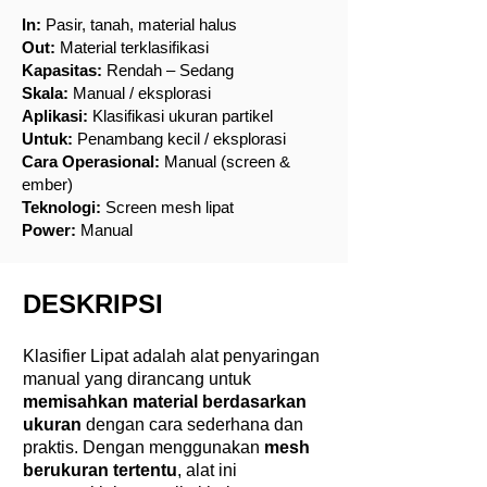
In:
Pasir, tanah, material halus
Out:
Material terklasifikasi
Kapasitas:
Rendah – Sedang
Skala:
Manual / eksplorasi
Aplikasi:
Klasifikasi ukuran partikel
Untuk:
Penambang kecil / eksplorasi
Cara Operasional:
Manual (screen &
ember)
Teknologi:
Screen mesh lipat
Power:
Manual
DESKRIPSI
Klasifier Lipat adalah alat penyaringan
manual yang dirancang untuk
memisahkan material berdasarkan
ukuran
dengan cara sederhana dan
praktis. Dengan menggunakan
mesh
berukuran tertentu
, alat ini