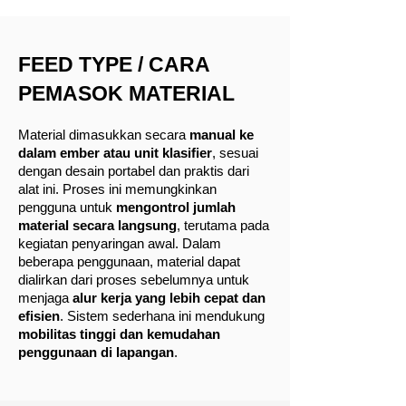
FEED TYPE / CARA
PEMASOK MATERIAL
Material dimasukkan secara
manual ke
dalam ember atau unit klasifier
, sesuai
dengan desain portabel dan praktis dari
alat ini. Proses ini memungkinkan
pengguna untuk
mengontrol jumlah
material secara langsung
, terutama pada
kegiatan penyaringan awal. Dalam
beberapa penggunaan, material dapat
dialirkan dari proses sebelumnya untuk
menjaga
alur kerja yang lebih cepat dan
efisien
. Sistem sederhana ini mendukung
mobilitas tinggi dan kemudahan
penggunaan di lapangan
.