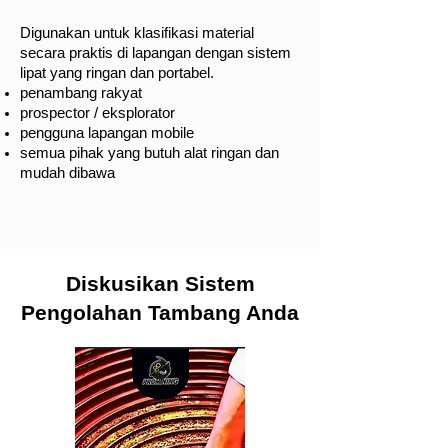
Digunakan untuk klasifikasi material
secara praktis di lapangan dengan sistem
lipat yang ringan dan portabel.
penambang rakyat
prospector / eksplorator
pengguna lapangan mobile
semua pihak yang butuh alat ringan dan
mudah dibawa
Diskusikan Sistem
Pengolahan Tambang Anda