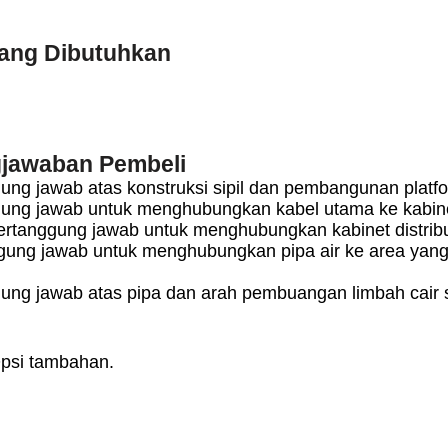
Yang Dibutuhkan
jawaban Pembeli
ung jawab atas konstruksi sipil dan pembangunan platfo
ung jawab untuk menghubungkan kabel utama ke kabinet
ertanggung jawab untuk menghubungkan kabinet distribu
ung jawab untuk menghubungkan pipa air ke area yang
ung jawab atas pipa dan arah pembuangan limbah cair 
Opsi tambahan.