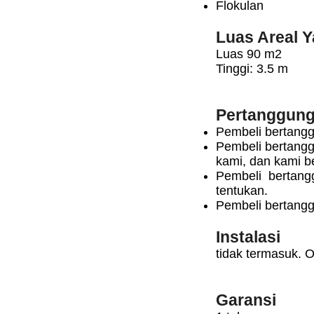
Flokulan
Luas Areal 
Luas 90 m2
Tinggi: 3.5 m
Pertanggung
Pembeli bertangg
Pembeli bertangg
kami, dan kami b
Pembeli bertangg
tentukan.
Pembeli bertangg
Instalasi
tidak termasuk. 
Garansi