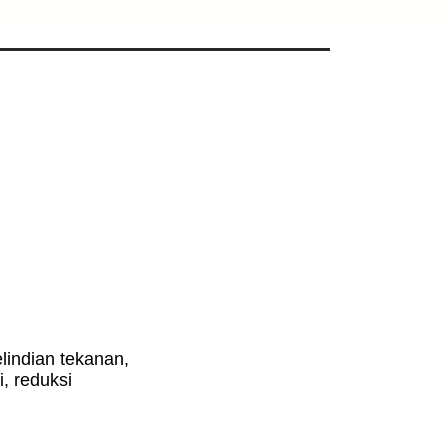
lindian tekanan,
i, reduksi