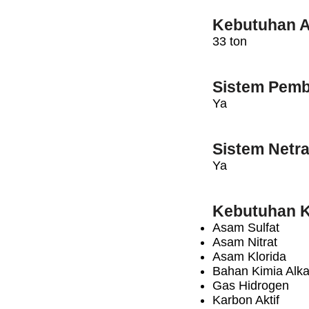
Kebutuhan A
33 ton
Sistem Pemb
Ya
Sistem Netra
Ya
Kebutuhan K
Asam Sulfat
Asam Nitrat
Asam Klorida
Bahan Kimia Alka
Gas Hidrogen
Karbon Aktif