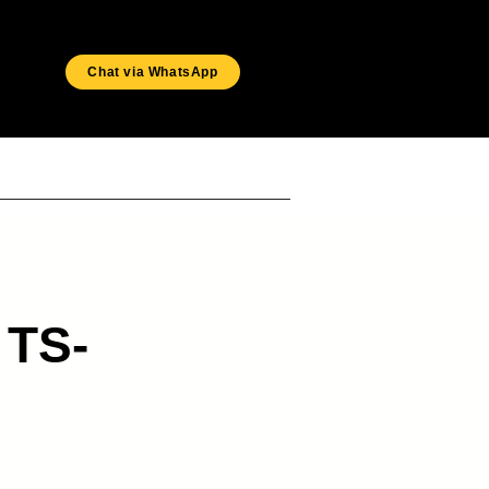
Chat via WhatsApp
SUCCESSES
 TS-