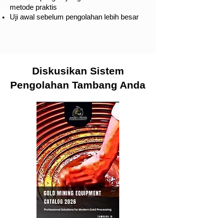
metode praktis
Uji awal sebelum pengolahan lebih besar
Diskusikan Sistem
Pengolahan Tambang Anda