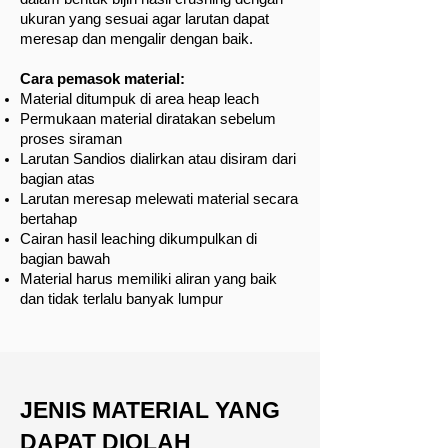
ukuran yang sesuai agar larutan dapat
meresap dan mengalir dengan baik.
Cara pemasok material:
Material ditumpuk di area heap leach
Permukaan material diratakan sebelum
proses siraman
Larutan Sandios dialirkan atau disiram dari
bagian atas
Larutan meresap melewati material secara
bertahap
Cairan hasil leaching dikumpulkan di
bagian bawah
Material harus memiliki aliran yang baik
dan tidak terlalu banyak lumpur
JENIS MATERIAL YANG
DAPAT DIOLAH