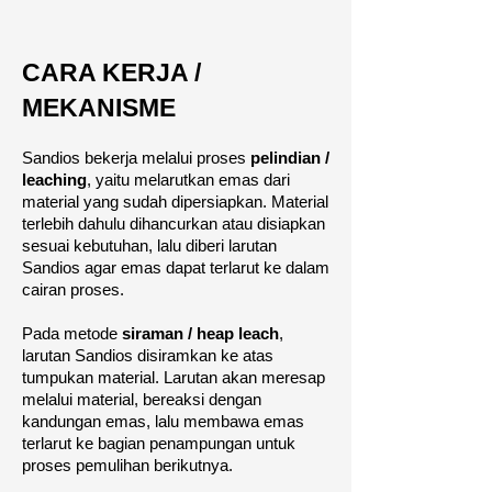
CARA KERJA /
MEKANISME
Sandios bekerja melalui proses
pelindian /
leaching
, yaitu melarutkan emas dari
material yang sudah dipersiapkan. Material
terlebih dahulu dihancurkan atau disiapkan
sesuai kebutuhan, lalu diberi larutan
Sandios agar emas dapat terlarut ke dalam
cairan proses.
Pada metode
siraman / heap leach
,
larutan Sandios disiramkan ke atas
tumpukan material. Larutan akan meresap
melalui material, bereaksi dengan
kandungan emas, lalu membawa emas
terlarut ke bagian penampungan untuk
proses pemulihan berikutnya.