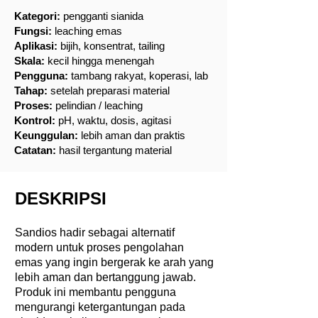
Kategori:
pengganti sianida
Fungsi:
leaching emas
Aplikasi:
bijih, konsentrat, tailing
Skala:
kecil hingga menengah
Pengguna:
tambang rakyat, koperasi, lab
Tahap:
setelah preparasi material
Proses:
pelindian / leaching
Kontrol:
pH, waktu, dosis, agitasi
Keunggulan:
lebih aman dan praktis
Catatan:
hasil tergantung material
DESKRIPSI
Sandios hadir sebagai alternatif
modern untuk proses pengolahan
emas yang ingin bergerak ke arah yang
lebih aman dan bertanggung jawab.
Produk ini membantu pengguna
mengurangi ketergantungan pada