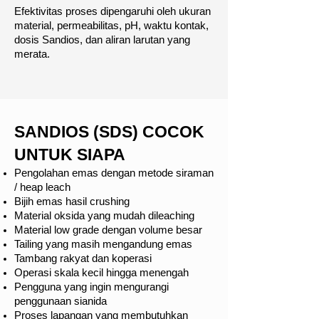
Efektivitas proses dipengaruhi oleh ukuran
material, permeabilitas, pH, waktu kontak,
dosis Sandios, dan aliran larutan yang
merata.
SANDIOS (SDS) COCOK
UNTUK SIAPA
Pengolahan emas dengan metode siraman
/ heap leach
Bijih emas hasil crushing
Material oksida yang mudah dileaching
Material low grade dengan volume besar
Tailing yang masih mengandung emas
Tambang rakyat dan koperasi
Operasi skala kecil hingga menengah
Pengguna yang ingin mengurangi
penggunaan sianida
Proses lapangan yang membutuhkan