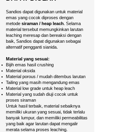
Sandios dapat digunakan untuk material
emas yang cocok diproses dengan
metode
siraman / heap leach
. Selama
material tersebut memungkinkan larutan
leaching meresap dan bereaksi dengan
baik, Sandios dapat digunakan sebagai
alternatif pengganti sianida.
Material yang sesuai:
Bijih emas hasil crushing
Material oksida
Material porous / mudah ditembus larutan
Tailing yang masih mengandung emas
Material low grade untuk heap leach
Material yang sudah diuji cocok untuk
proses siraman
Untuk hasil terbaik, material sebaiknya
memiliki ukuran yang sesuai, tidak terlalu
banyak lumpur, dan memiliki permeabilitas
yang baik agar larutan dapat mengalir
merata selama proses leaching.