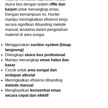
sluice box dengan sistem
riffle dan
karpet
untuk menangkap emas.
Dengan kemampuan ini, Hunter
mampu meningkatkan efisiensi kerja
secara signifikan dibanding metode
manual, terutama dalam pengolahan
material di area sungai.
Menggunakan
suction system (hisap
langsung)
Dilengkapi
sluice box profesional
Mampu menangkap
emas halus dan
kasar
Cocok untuk
area sungai dan
endapan alluvial
Meningkatkan efisiensi dibanding
metode manual
Menghasilkan
konsentrat emas
secara cepat dan efektif