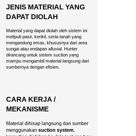
JENIS MATERIAL YANG
DAPAT DIOLAH
Material yang dapat diolah oleh sistem ini
meliputi pasir, kerikil, serta tanah yang
mengandung emas, khususnya dari area
sungai atau endapan alluvial. Hunter
dirancang untuk sistem suction yang
mampu mengambil material langsung dari
sumbernya dengan efisien.
CARA KERJA /
MEKANISME
Material dihisap langsung dari sumber
menggunakan
suction system
,