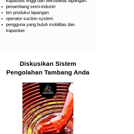
kapasitas tinggi dan fleksibilitas lapangan.
penambang semi-industri
tim produksi lapangan
operator suction system
pengguna yang butuh mobilitas dan
kapasitas
Diskusikan Sistem
Pengolahan Tambang Anda