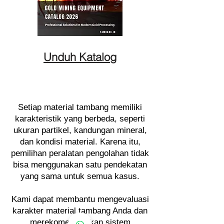
Unduh Katalog
Setiap material tambang memiliki
karakteristik yang berbeda, seperti
ukuran partikel, kandungan mineral,
dan kondisi material. Karena itu,
pemilihan peralatan pengolahan tidak
bisa menggunakan satu pendekatan
yang sama untuk semua kasus.
Kami dapat membantu mengevaluasi
karakter material tambang Anda dan
merekomendasikan sistem